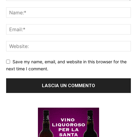
Save my name, email, and website in this browser for the
next time I comment.