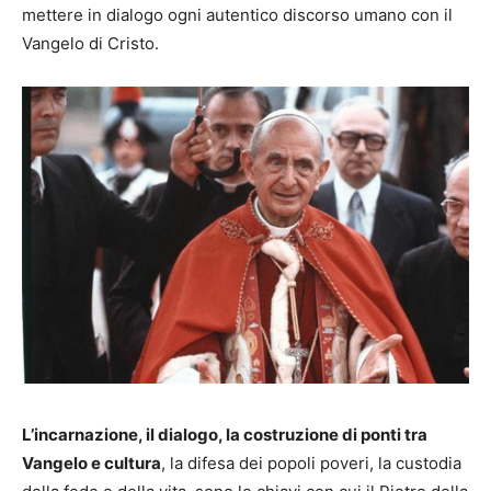
mettere in dialogo ogni autentico discorso umano con il
Vangelo di Cristo.
L’incarnazione, il dialogo, la costruzione di ponti tra
Vangelo e cultura
, la difesa dei popoli poveri, la custodia