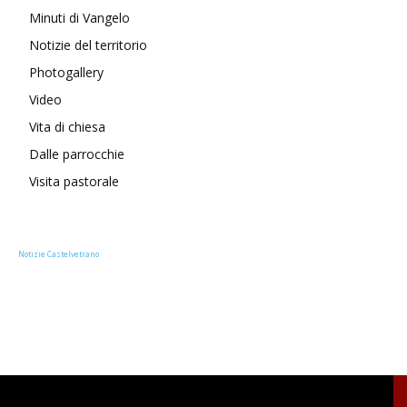
Minuti di Vangelo
Notizie del territorio
Photogallery
Video
Vita di chiesa
Dalle parrocchie
Visita pastorale
Notizie Castelvetrano