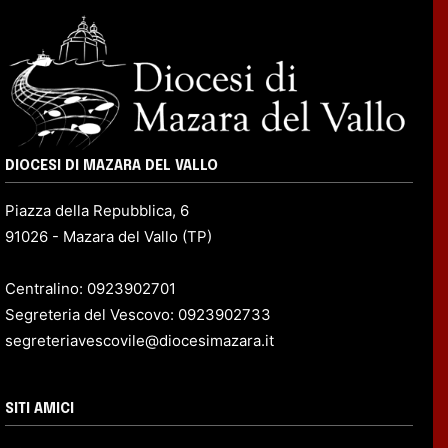
DIOCESI DI MAZARA DEL VALLO
Piazza della Repubblica, 6
91026 - Mazara del Vallo (TP)
Centralino: 0923902701
Segreteria del Vescovo: 0923902733
segreteriavescovile@diocesimazara.it
SITI AMICI