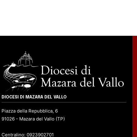
DIOCESI DI MAZARA DEL VALLO
Piazza della Repubblica, 6
91026 - Mazara del Vallo (TP)
Centralino: 0923902701