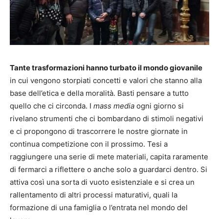
Tante trasformazioni hanno turbato il mondo giovanile
in cui vengono storpiati concetti e valori che stanno alla
base dell’etica e della moralità. Basti pensare a tutto
quello che ci circonda. I
mass media
ogni giorno si
rivelano strumenti che ci bombardano di stimoli negativi
e ci propongono di trascorrere le nostre giornate in
continua competizione con il prossimo. Tesi a
raggiungere una serie di mete materiali, capita raramente
di fermarci a riflettere o anche solo a guardarci dentro. Si
attiva così una sorta di vuoto esistenziale e si crea un
rallentamento di altri processi maturativi, quali la
formazione di una famiglia o l’entrata nel mondo del