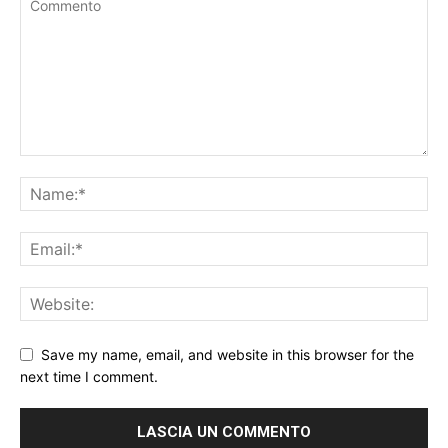
Save my name, email, and website in this browser for the
next time I comment.