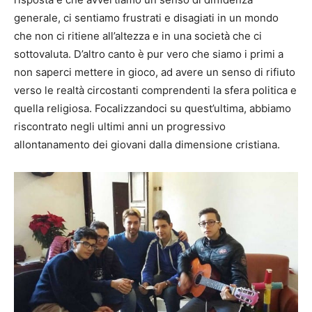
generale, ci sentiamo frustrati e disagiati in un mondo
che non ci ritiene all’altezza e in una società che ci
sottovaluta. D’altro canto è pur vero che siamo i primi a
non saperci mettere in gioco, ad avere un senso di rifiuto
verso le realtà circostanti comprendenti la sfera politica e
quella religiosa. Focalizzandoci su quest’ultima, abbiamo
riscontrato negli ultimi anni un progressivo
allontanamento dei giovani dalla dimensione cristiana.