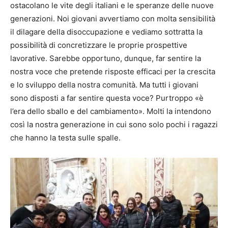
ostacolano le vite degli italiani e le speranze delle nuove
generazioni. Noi giovani avvertiamo con molta sensibilità
il dilagare della disoccupazione e vediamo sottratta la
possibilità di concretizzare le proprie prospettive
lavorative. Sarebbe opportuno, dunque, far sentire la
nostra voce che pretende risposte efficaci per la crescita
e lo sviluppo della nostra comunità. Ma tutti i giovani
sono disposti a far sentire questa voce? Purtroppo «è
l’era dello sballo e del cambiamento». Molti la intendono
così la nostra generazione in cui sono solo pochi i ragazzi
che hanno la testa sulle spalle.