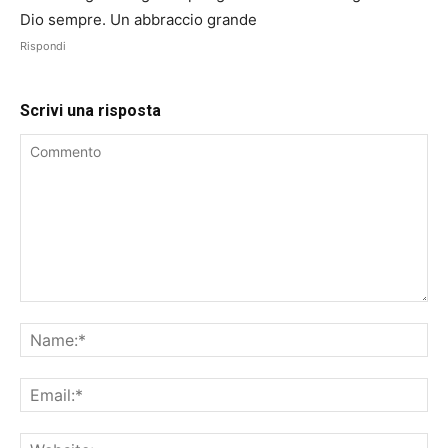
Dio sempre. Un abbraccio grande
Rispondi
Scrivi una risposta