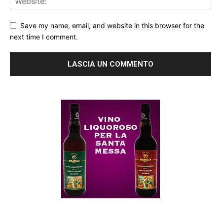
Save my name, email, and website in this browser for the
next time I comment.