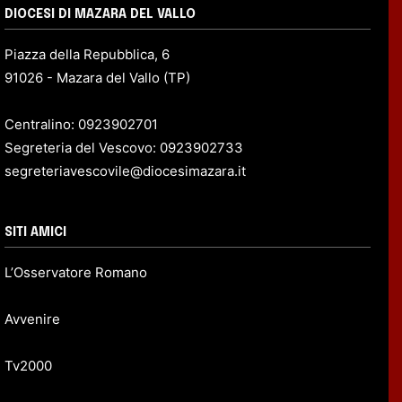
DIOCESI DI MAZARA DEL VALLO
Piazza della Repubblica, 6
91026 - Mazara del Vallo (TP)
Centralino: 0923902701
Segreteria del Vescovo: 0923902733
segreteriavescovile@diocesimazara.it
SITI AMICI
L’Osservatore Romano
Avvenire
Tv2000