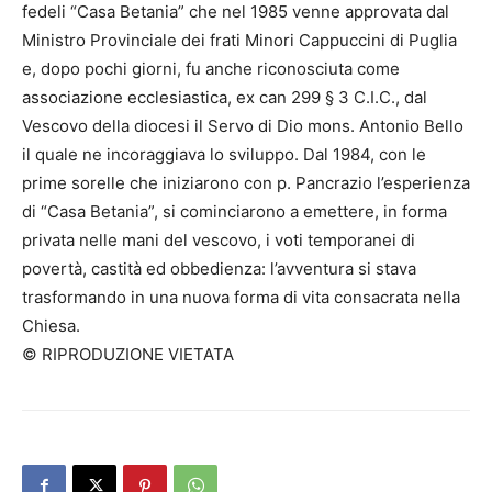
fedeli “Casa Betania” che nel 1985 venne approvata dal
Ministro Provinciale dei frati Minori Cappuccini di Puglia
e, dopo pochi giorni, fu anche riconosciuta come
associazione ecclesiastica, ex can 299 § 3 C.I.C., dal
Vescovo della diocesi il Servo di Dio mons. Antonio Bello
il quale ne incoraggiava lo sviluppo. Dal 1984, con le
prime sorelle che iniziarono con p. Pancrazio l’esperienza
di “Casa Betania”, si cominciarono a emettere, in forma
privata nelle mani del vescovo, i voti temporanei di
povertà, castità ed obbedienza: l’avventura si stava
trasformando in una nuova forma di vita consacrata nella
Chiesa.
© RIPRODUZIONE VIETATA