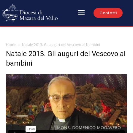
Contatti
Home
Natale 2013. Gli auguri del Vescovo ai bambini
Natale 2013. Gli auguri del Vescovo ai
bambini