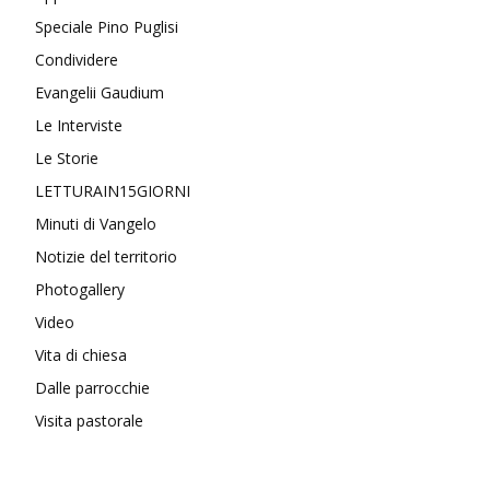
Speciale Pino Puglisi
Condividere
Evangelii Gaudium
Le Interviste
Le Storie
LETTURAIN15GIORNI
Minuti di Vangelo
Notizie del territorio
Photogallery
Video
Vita di chiesa
Dalle parrocchie
Visita pastorale