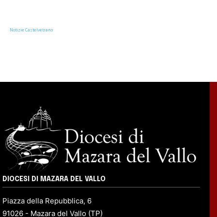
Notizie Castelvetrano
DIOCESI DI MAZARA DEL VALLO
Piazza della Repubblica, 6
91026 - Mazara del Vallo (TP)