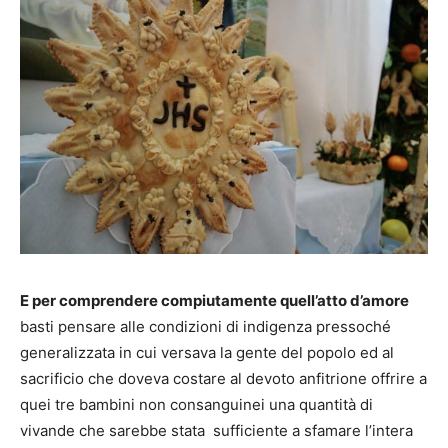
E per comprendere compiutamente quell’atto d’amore
basti pensare alle condizioni di indigenza pressoché
generalizzata in cui versava la gente del popolo ed al
sacrificio che doveva costare al devoto anfitrione offrire a
quei tre bambini non consanguinei una quantità di
vivande che sarebbe stata sufficiente a sfamare l’intera