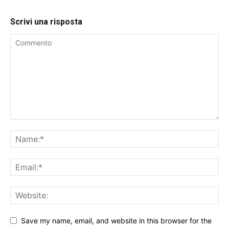
Scrivi una risposta
Save my name, email, and website in this browser for the