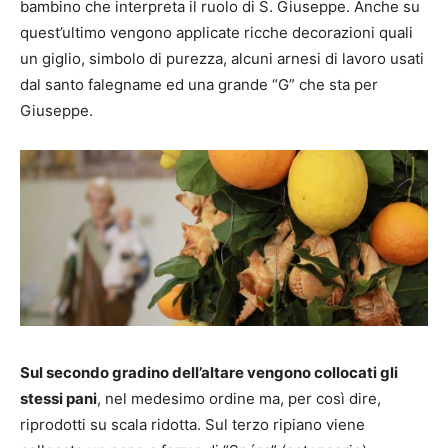
bambino che interpreta il ruolo di S. Giuseppe. Anche su
quest’ultimo vengono applicate ricche decorazioni quali
un giglio, simbolo di purezza, alcuni arnesi di lavoro usati
dal santo falegname ed una grande “G” che sta per
Giuseppe.
Sul secondo gradino dell’altare vengono collocati gli
stessi pani
, nel medesimo ordine ma, per così dire,
riprodotti su scala ridotta. Sul terzo ripiano viene