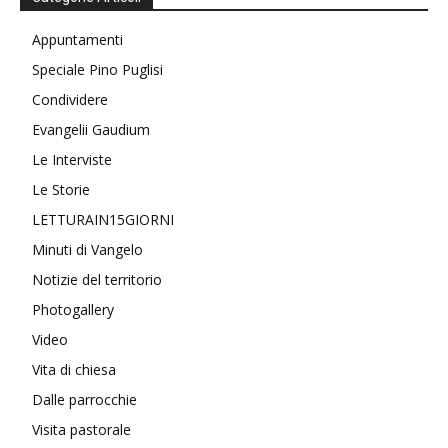
Appuntamenti
Speciale Pino Puglisi
Condividere
Evangelii Gaudium
Le Interviste
Le Storie
LETTURAIN15GIORNI
Minuti di Vangelo
Notizie del territorio
Photogallery
Video
Vita di chiesa
Dalle parrocchie
Visita pastorale