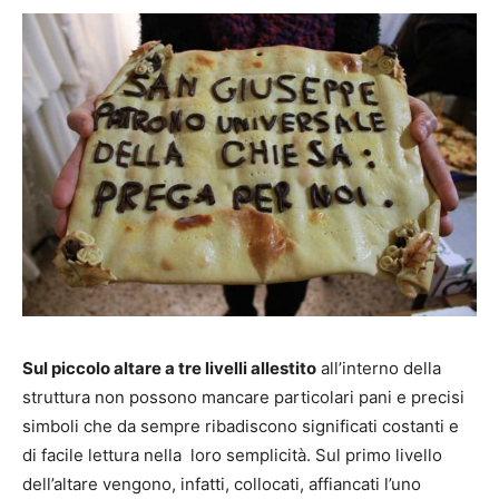
Sul piccolo altare a tre livelli allestito
all’interno della
struttura non possono mancare particolari pani e precisi
simboli che da sempre ribadiscono significati costanti e
di facile lettura nella loro semplicità. Sul primo livello
dell’altare vengono, infatti, collocati, affiancati l’uno