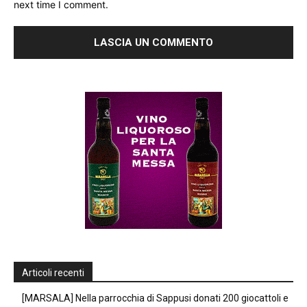
next time I comment.
Articoli recenti
[MARSALA] Nella parrocchia di Sappusi donati 200 giocattoli e