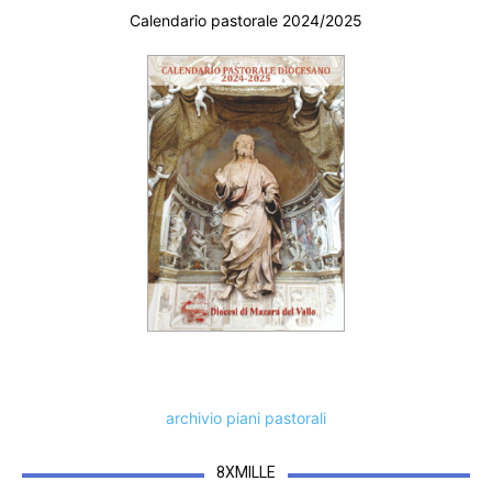
Calendario pastorale 2024/2025
archivio piani pastorali
8XMILLE