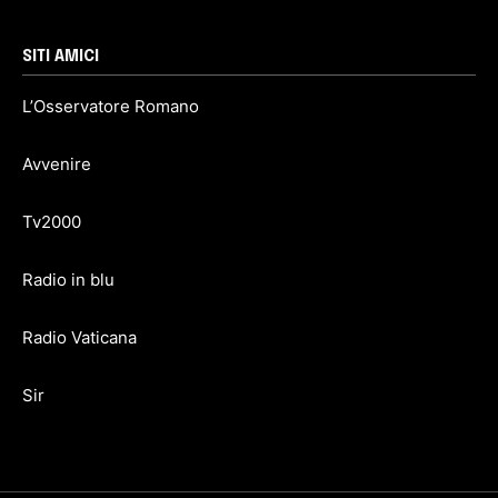
SITI AMICI
L’Osservatore Romano
Avvenire
Tv2000
Radio in blu
Radio Vaticana
Sir