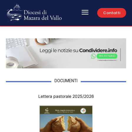
Contatti
DOCUMENTI
Lettera pastorale 2025/2026