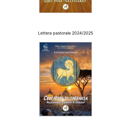
Lettera pastorale 2024/2025