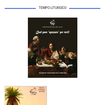
TEMPO LITURGICO