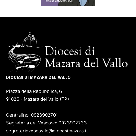
DIOCESI DI MAZARA DEL VALLO
Piazza della Repubblica, 6
91026 - Mazara del Vallo (TP)
Centralino: 0923902701
Segreteria del Vescovo: 0923902733
segreteriavescovile@diocesimazara.it