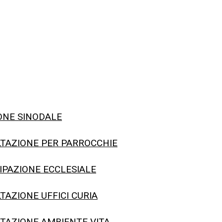
ONE SINODALE
LTAZIONE PER PARROCCHIE
IPAZIONE ECCLESIALE
TAZIONE UFFICI CURIA
TAZIONE AMBIENTE VITA