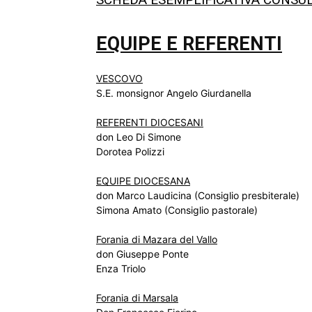
EQUIPE E REFERENTI
VESCOVO
S.E. monsignor Angelo Giurdanella
REFERENTI DIOCESANI
don Leo Di Simone
Dorotea Polizzi
EQUIPE DIOCESANA
don Marco Laudicina (Consiglio presbiterale)
Simona Amato (Consiglio pastorale)
Forania di Mazara del Vallo
don Giuseppe Ponte
Enza Triolo
Forania di Marsala