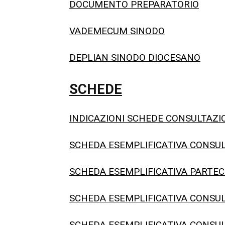
DOCUMENTO PREPARATORIO
VADEMECUM SINODO
DEPLIAN SINODO DIOCESANO
SCHEDE
INDICAZIONI SCHEDE CONSULTAZI
SCHEDA ESEMPLIFICATIVA CONSU
SCHEDA ESEMPLIFICATIVA PARTEC
SCHEDA ESEMPLIFICATIVA CONSUL
SCHEDA ESEMPLIFICATIVA CONSUL