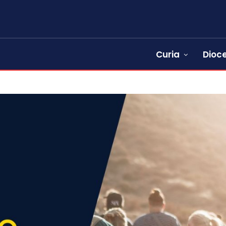
Curia
Dioce