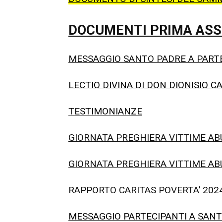
DOCUMENTI PRIMA ASS
MESSAGGIO SANTO PADRE A PART
LECTIO DIVINA DI DON DIONISIO C
TESTIMONIANZE
GIORNATA PREGHIERA VITTIME AB
GIORNATA PREGHIERA VITTIME AB
RAPPORTO CARITAS POVERTA’ 202
MESSAGGIO PARTECIPANTI A SAN