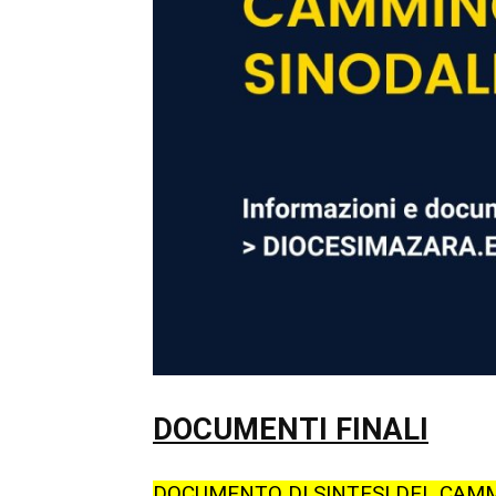
DOCUMENTI FINALI
DOCUMENTO DI SINTESI DEL CAM