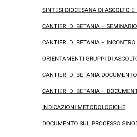
SINTESI DIOCESANA DI ASCOLTO E 
CANTIERI DI BETANIA – SEMINARIO 
CANTIERI DI BETANIA – INCONTRO
ORIENTAMENTI GRUPPI DI ASCOLT
CANTIERI DI BETANIA DOCUMENTO
CANTIERI DI BETANIA – DOCUMEN
INDICAZIONI METODOLOGICHE
DOCUMENTO SUL PROCESSO SINO