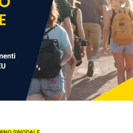
MINO SINODALE