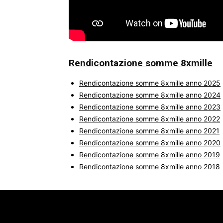
Rendicontazione somme 8xmille
Rendicontazione somme 8xmille anno 2025
Rendicontazione somme 8xmille anno 2024
Rendicontazione somme 8xmille anno 2023
Rendicontazione somme 8xmille anno 2022
Rendicontazione somme 8xmille anno 2021
Rendicontazione somme 8xmille anno 2020
Rendicontazione somme 8xmille anno 2019
Rendicontazione somme 8xmille anno 2018