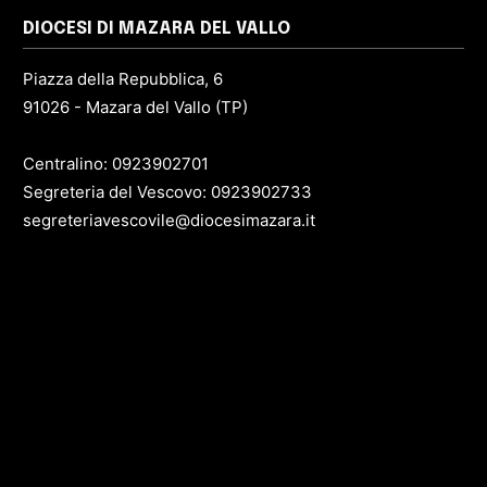
DIOCESI DI MAZARA DEL VALLO
Piazza della Repubblica, 6
91026 - Mazara del Vallo (TP)
Centralino: 0923902701
Segreteria del Vescovo: 0923902733
segreteriavescovile@diocesimazara.it