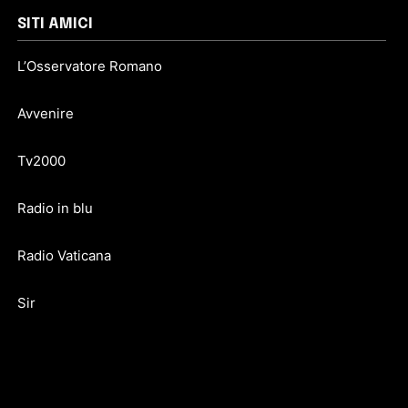
SITI AMICI
L’Osservatore Romano
Avvenire
Tv2000
Radio in blu
Radio Vaticana
Sir