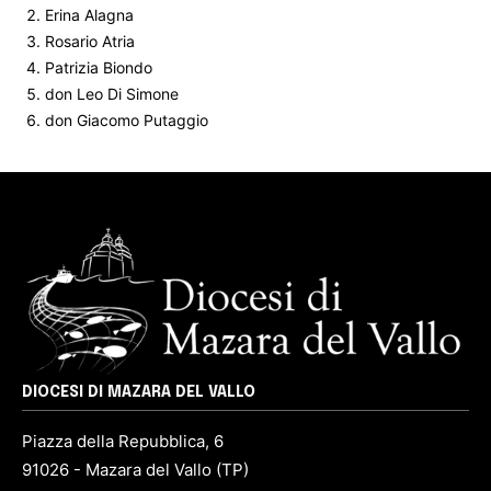
Erina Alagna
Rosario Atria
Patrizia Biondo
don Leo Di Simone
don Giacomo Putaggio
DIOCESI DI MAZARA DEL VALLO
Piazza della Repubblica, 6
91026 - Mazara del Vallo (TP)