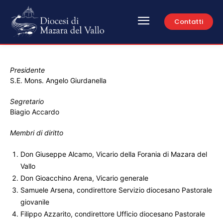
Contatti
Presidente
S.E. Mons. Angelo Giurdanella
Segretario
Biagio Accardo
Membri di diritto
Don Giuseppe Alcamo, Vicario della Forania di Mazara del
Vallo
Don Gioacchino Arena, Vicario generale
Samuele Arsena, condirettore Servizio diocesano Pastorale
giovanile
Filippo Azzarito, condirettore Ufficio diocesano Pastorale