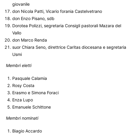
giovanile
don Nicola Patti, Vicario forania Castelvetrano
don Enzo Pisano, sdb
Dorotea Polizzi, segretaria Consigli pastorali Mazara del
Vallo
don Marco Renda
suor Chiara Seno, direttrice Caritas diocesana e segretaria
Usmi
Membri eletti
Pasquale Calamia
Rosy Costa
Erasmo e Simona Foraci
Enza Lupo
Emanuele Schittone
Membri nominati
Biagio Accardo