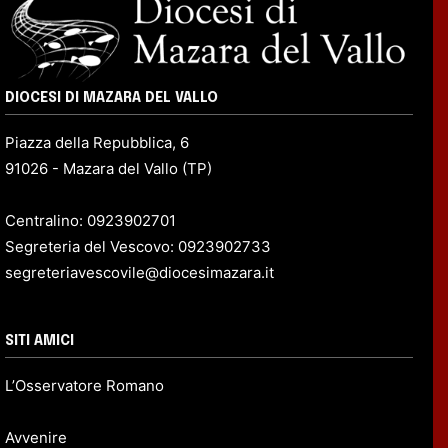
DIOCESI DI MAZARA DEL VALLO
Piazza della Repubblica, 6
91026 - Mazara del Vallo (TP)
Centralino: 0923902701
Segreteria del Vescovo: 0923902733
segreteriavescovile@diocesimazara.it
SITI AMICI
L’Osservatore Romano
Avvenire