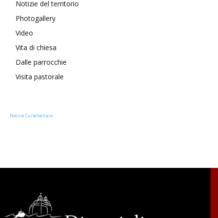
Notizie del territorio
Photogallery
Video
Vita di chiesa
Dalle parrocchie
Visita pastorale
Notizie Castelvetrano