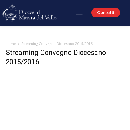
Contatti
Home
Streaming Convegno Diocesano 2015/2016
Streaming Convegno Diocesano
2015/2016