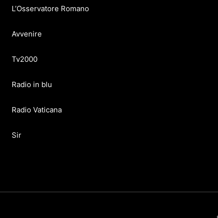
L’Osservatore Romano
Avvenire
Tv2000
Radio in blu
Radio Vaticana
Sir