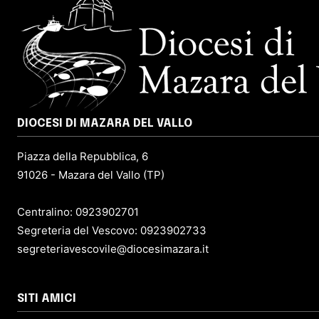
DIOCESI DI MAZARA DEL VALLO
Piazza della Repubblica, 6
91026 - Mazara del Vallo (TP)
Centralino: 0923902701
Segreteria del Vescovo: 0923902733
segreteriavescovile@diocesimazara.it
SITI AMICI