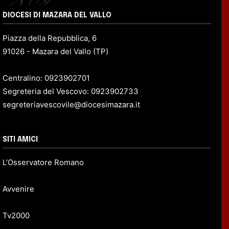
DIOCESI DI MAZARA DEL VALLO
Piazza della Repubblica, 6
91026 - Mazara del Vallo (TP)
Centralino: 0923902701
Segreteria del Vescovo: 0923902733
segreteriavescovile@diocesimazara.it
SITI AMICI
L’Osservatore Romano
Avvenire
Tv2000