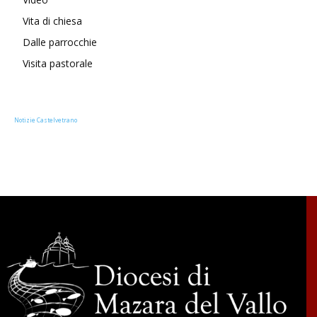
Vita di chiesa
Dalle parrocchie
Visita pastorale
Notizie Castelvetrano