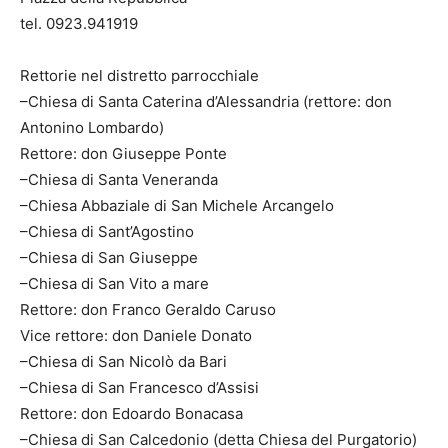
tel. 0923.941919
Rettorie nel distretto parrocchiale
–Chiesa di Santa Caterina d’Alessandria (rettore: don
Antonino Lombardo)
Rettore: don Giuseppe Ponte
–Chiesa di Santa Veneranda
–Chiesa Abbaziale di San Michele Arcangelo
–Chiesa di Sant’Agostino
–Chiesa di San Giuseppe
–Chiesa di San Vito a mare
Rettore: don Franco Geraldo Caruso
Vice rettore: don Daniele Donato
–Chiesa di San Nicolò da Bari
–Chiesa di San Francesco d’Assisi
Rettore: don Edoardo Bonacasa
–Chiesa di San Calcedonio (detta Chiesa del Purgatorio)