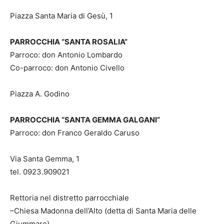
Piazza Santa Maria di Gesù, 1
PARROCCHIA “SANTA ROSALIA”
Parroco: don Antonio Lombardo
Co-parroco: don Antonio Civello
Piazza A. Godino
PARROCCHIA “SANTA GEMMA GALGANI”
Parroco: don Franco Geraldo Caruso
Via Santa Gemma, 1
tel. 0923.909021
Rettoria nel distretto parrocchiale
–Chiesa Madonna dell’Alto (detta di Santa Maria delle
Giummare)