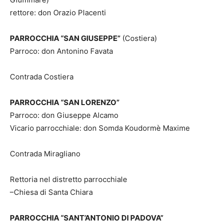
rettore: don Orazio Placenti
PARROCCHIA “SAN GIUSEPPE”
(Costiera)
Parroco: don Antonino Favata
Contrada Costiera
PARROCCHIA “SAN LORENZO”
Parroco: don Giuseppe Alcamo
Vicario parrocchiale: don Somda Koudormè Maxime
Contrada Miragliano
Rettoria nel distretto parrocchiale
–Chiesa di Santa Chiara
PARROCCHIA “SANT’ANTONIO DI PADOVA”