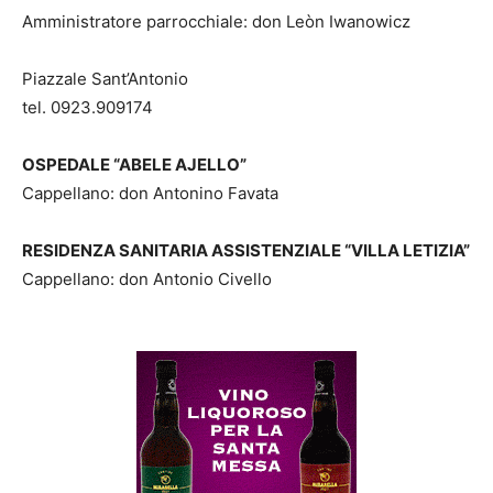
Amministratore parrocchiale: don Leòn Iwanowicz
Piazzale Sant’Antonio
tel. 0923.909174
OSPEDALE “ABELE AJELLO”
Cappellano: don Antonino Favata
RESIDENZA SANITARIA ASSISTENZIALE “VILLA LETIZIA”
Cappellano: don Antonio Civello