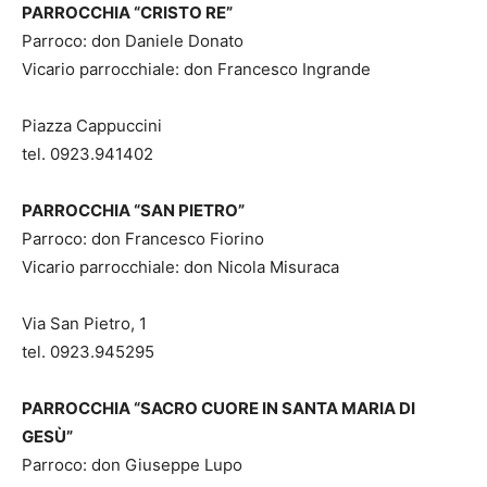
PARROCCHIA “CRISTO RE”
Parroco: don Daniele Donato
Vicario parrocchiale: don Francesco Ingrande
Piazza Cappuccini
tel. 0923.941402
PARROCCHIA “SAN PIETRO”
Parroco: don Francesco Fiorino
Vicario parrocchiale: don Nicola Misuraca
Via San Pietro, 1
tel. 0923.945295
PARROCCHIA “SACRO CUORE IN SANTA MARIA DI
GESÙ”
Parroco: don Giuseppe Lupo