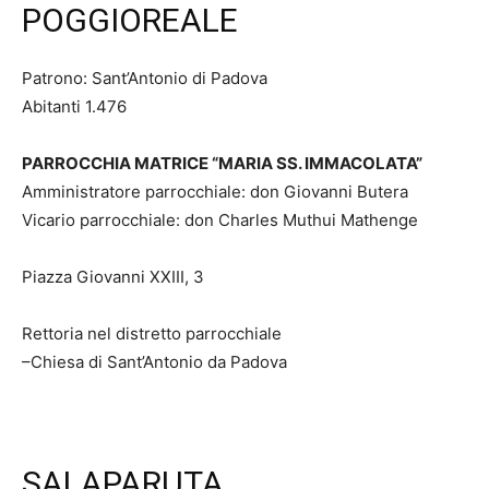
POGGIOREALE
Patrono: Sant’Antonio di Padova
Abitanti 1.476
PARROCCHIA MATRICE “MARIA SS. IMMACOLATA”
Amministratore parrocchiale: don Giovanni Butera
Vicario parrocchiale: don Charles Muthui Mathenge
Piazza Giovanni XXIII, 3
Rettoria nel distretto parrocchiale
–Chiesa di Sant’Antonio da Padova
SALAPARUTA