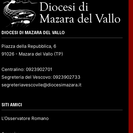
DIOCESI DI MAZARA DEL VALLO
Piazza della Repubblica, 6
91026 - Mazara del Vallo (TP)
Centralino: 0923902701
Segreteria del Vescovo: 0923902733
segreteriavescovile@diocesimazara.it
SITI AMICI
L’Osservatore Romano