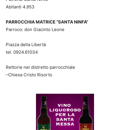
Abitanti 4.953
PARROCCHIA MATRICE “SANTA NINFA”
Parroco: don Giacinto Leone
Piazza della Libertà
tel. 0924.61034
Rettorie nel distretto parrocchiale
–Chiesa Cristo Risorto