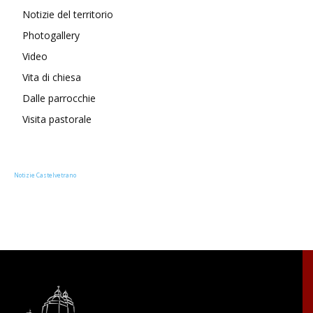
Notizie del territorio
Photogallery
Video
Vita di chiesa
Dalle parrocchie
Visita pastorale
Notizie Castelvetrano