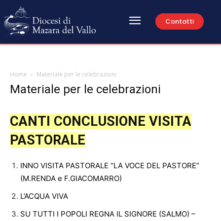
Contatti
Home
Materiale per le celebrazioni
Materiale per le celebrazioni
CANTI CONCLUSIONE VISITA
PASTORALE
INNO VISITA PASTORALE “LA VOCE DEL PASTORE”
(M.RENDA e F.GIACOMARRO)
L’ACQUA VIVA
SU TUTTI I POPOLI REGNA IL SIGNORE (SALMO) –