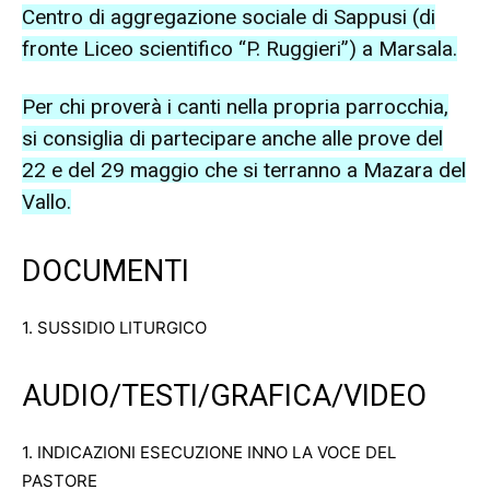
Centro di aggregazione sociale di Sappusi (di
fronte Liceo scientifico “P. Ruggieri”) a Marsala.
Per chi proverà i canti nella propria parrocchia,
si consiglia di partecipare anche alle prove del
22 e del 29 maggio che si terranno a Mazara del
Vallo.
D
OCUMENTI
1. SUSSIDIO LITURGICO
AUDIO/TESTI/GRAFICA/VIDEO
1. INDICAZIONI ESECUZIONE INNO LA VOCE DEL
PASTORE