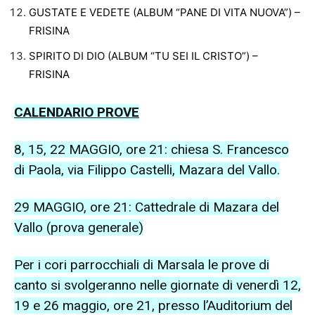
GUSTATE E VEDETE (ALBUM “PANE DI VITA NUOVA”) –
FRISINA
SPIRITO DI DIO (ALBUM “TU SEI IL CRISTO”) –
FRISINA
CALENDARIO PROVE
8, 15, 22 MAGGIO, ore 21: chiesa S. Francesco
di Paola, via Filippo Castelli, Mazara del Vallo.
29 MAGGIO, ore 21: Cattedrale di Mazara del
Vallo (prova generale)
Per i cori parrocchiali di Marsala le prove di
canto si svolgeranno nelle giornate di venerdì 12,
19 e 26 maggio, ore 21, presso l’Auditorium del