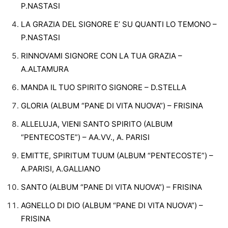
P.NASTASI
LA GRAZIA DEL SIGNORE E’ SU QUANTI LO TEMONO –
P.NASTASI
RINNOVAMI SIGNORE CON LA TUA GRAZIA –
A.ALTAMURA
MANDA IL TUO SPIRITO SIGNORE – D.STELLA
GLORIA (ALBUM “PANE DI VITA NUOVA”) – FRISINA
ALLELUJA, VIENI SANTO SPIRITO (ALBUM
“PENTECOSTE”) – AA.VV., A. PARISI
EMITTE, SPIRITUM TUUM (ALBUM “PENTECOSTE”) –
A.PARISI, A.GALLIANO
SANTO (ALBUM “PANE DI VITA NUOVA”) – FRISINA
AGNELLO DI DIO (ALBUM “PANE DI VITA NUOVA”) –
FRISINA