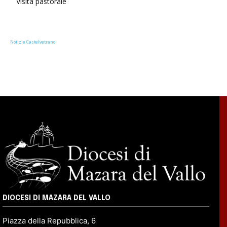
Visita pastorale
Notizie Castelvetrano
DIOCESI DI MAZARA DEL VALLO
Piazza della Repubblica, 6