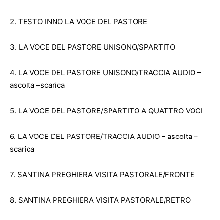
2. TESTO INNO LA VOCE DEL PASTORE
3. LA VOCE DEL PASTORE UNISONO/SPARTITO
4. LA VOCE DEL PASTORE UNISONO/TRACCIA AUDIO
–
ascolta
–
scarica
5. LA VOCE DEL PASTORE/SPARTITO A QUATTRO VOCI
6. LA VOCE DEL PASTORE/TRACCIA AUDIO
–
ascolta
–
scarica
7. SANTINA PREGHIERA VISITA PASTORALE/FRONTE
8. SANTINA PREGHIERA VISITA PASTORALE/RETRO