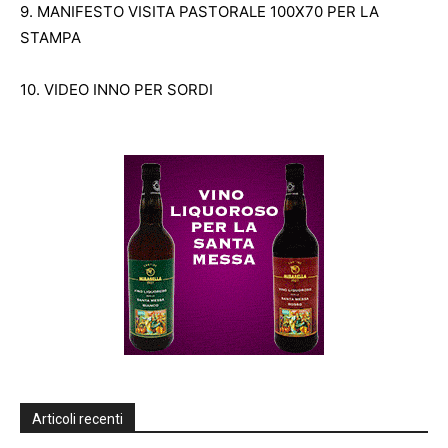
9. MANIFESTO VISITA PASTORALE 100X70 PER LA
STAMPA
10. VIDEO INNO PER SORDI
Articoli recenti