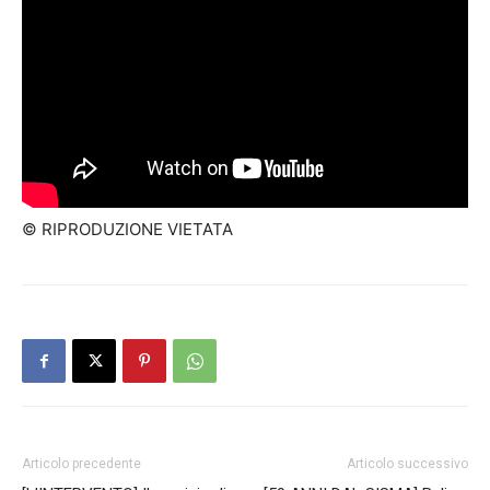
© RIPRODUZIONE VIETATA
Articolo precedente
Articolo successivo