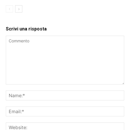
Scrivi una risposta