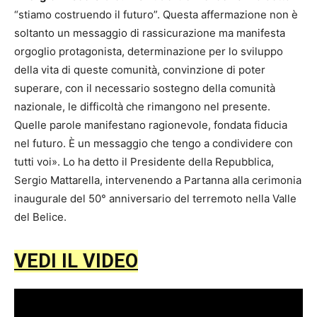
“stiamo costruendo il futuro”. Questa affermazione non è
soltanto un messaggio di rassicurazione ma manifesta
orgoglio protagonista, determinazione per lo sviluppo
della vita di queste comunità, convinzione di poter
superare, con il necessario sostegno della comunità
nazionale, le difficoltà che rimangono nel presente.
Quelle parole manifestano ragionevole, fondata fiducia
nel futuro. È un messaggio che tengo a condividere con
tutti voi». Lo ha detto il Presidente della Repubblica,
Sergio Mattarella, intervenendo a Partanna alla cerimonia
inaugurale del 50° anniversario del terremoto nella Valle
del Belice.
VEDI IL VIDEO