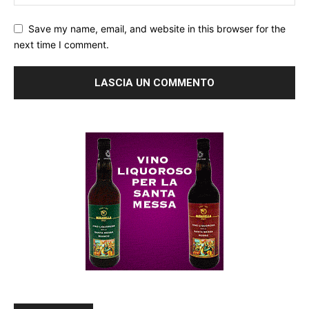
Save my name, email, and website in this browser for the
next time I comment.