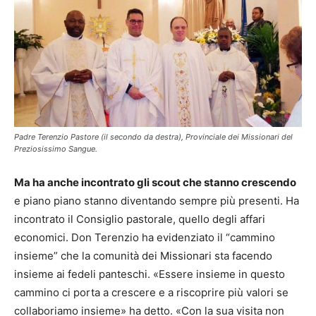
Padre Terenzio Pastore (il secondo da destra), Provinciale dei Missionari del
Preziosissimo Sangue.
Ma ha anche incontrato gli scout che stanno crescendo
e piano piano stanno diventando sempre più presenti. Ha
incontrato il Consiglio pastorale, quello degli affari
economici. Don Terenzio ha evidenziato il “cammino
insieme” che la comunità dei Missionari sta facendo
insieme ai fedeli panteschi. «Essere insieme in questo
cammino ci porta a crescere e a riscoprire più valori se
collaboriamo insieme» ha detto. «Con la sua visita non