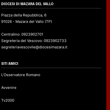
DIOCESI DI MAZARA DEL VALLO
Piazza della Repubblica, 6
91026 - Mazara del Vallo (TP)
Centralino: 0923902701
Segreteria del Vescovo: 0923902733
segreteriavescovile@diocesimazara.it
SITI AMICI
L’Osservatore Romano
Avvenire
Tv2000