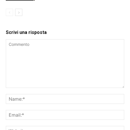
Scrivi una risposta