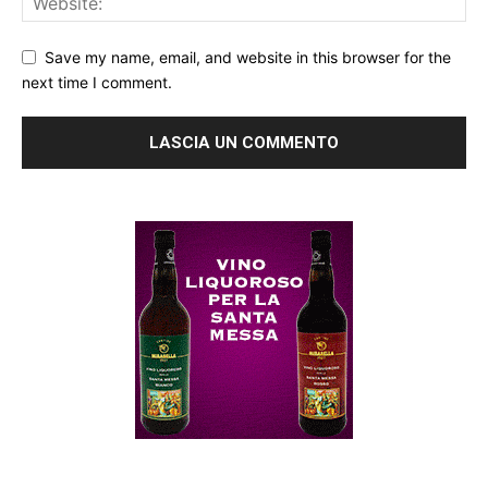
Save my name, email, and website in this browser for the
next time I comment.