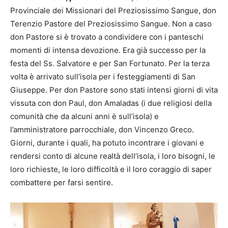
Provinciale dei Missionari del Preziosissimo Sangue, don
Terenzio Pastore del Preziosissimo Sangue. Non a caso
don Pastore si è trovato a condividere con i panteschi
momenti di intensa devozione. Era già successo per la
festa del Ss. Salvatore e per San Fortunato. Per la terza
volta è arrivato sull’isola per i festeggiamenti di San
Giuseppe. Per don Pastore sono stati intensi giorni di vita
vissuta con don Paul, don Amaladas (i due religiosi della
comunità che da alcuni anni è sull’isola) e
l’amministratore parrocchiale, don Vincenzo Greco.
Giorni, durante i quali, ha potuto incontrare i giovani e
rendersi conto di alcune realtà dell’isola, i loro bisogni, le
loro richieste, le loro difficoltà e il loro coraggio di saper
combattere per farsi sentire.