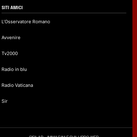
SITI AMICI
L’Osservatore Romano
Avvenire
Tv2000
Radio in blu
Radio Vaticana
Sir