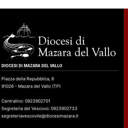
DIOCESI DI MAZARA DEL VALLO
Piazza della Repubblica, 6
91026 - Mazara del Vallo (TP)
Centralino: 0923902701
Segreteria del Vescovo: 0923902733
segreteriavescovile@diocesimazara.it