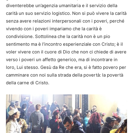
diventerebbe un’agenzia umanitaria e il servizio della
carità un suo servizio logistico. Non si può vivere la carità
senza avere relazioni interpersonali con i poveri, perché
vivendo con i poveri impariamo che la carità è
condivisione.
Sottolinea che la carità non è un pio
sentimento ma è l’incontro esperienziale con Cristo; è il
voler vivere con il cuore di Dio che non ci chiede di avere
verso i poveri un affetto generico, ma di incontrare in
loro, Lui stesso. Gesù da Re che era,
si è fatto povero per
camminare con noi sulla strada della povertà: la povertà
della carne di Cristo.