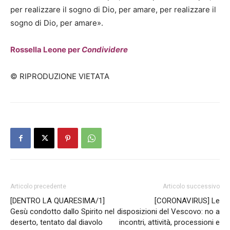
per realizzare il sogno di Dio, per amare, per realizzare il
sogno di Dio, per amare».
Rossella Leone per
Condividere
© RIPRODUZIONE VIETATA
Articolo precedente
Articolo successivo
[DENTRO LA QUARESIMA/1]
[CORONAVIRUS] Le
Gesù condotto dallo Spirito nel
disposizioni del Vescovo: no a
deserto, tentato dal diavolo
incontri, attività, processioni e