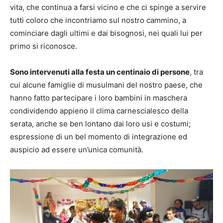
vita, che continua a farsi vicino e che ci spinge a servire
tutti coloro che incontriamo sul nostro cammino, a
cominciare dagli ultimi e dai bisognosi, nei quali lui per
primo si riconosce.
Sono intervenuti alla festa un centinaio di persone
, tra
cui alcune famiglie di musulmani del nostro paese, che
hanno fatto partecipare i loro bambini in maschera
condividendo appieno il clima carnescialesco della
serata, anche se ben lontano dai loro usi e costumi;
espressione di un bel momento di integrazione ed
auspicio ad essere un’unica comunità.