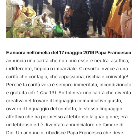
E ancora nell’omelia del 17 maggio 2019 Papa Francesco
annuncia una carità che non può essere neutra, asettica,
indifferente, tiepida o imparziale. Ci esorta invece a una
carità che contagia, che appassiona, rischia e coinvolge!
Perché la carità vera è sempre immeritata, incondizionata
e gratuita (cfr 1
Cor
13). Sottolinea: una carità che diventa
creativa nel trovare il linguaggio comunicativo giusto,
ovvero il linguaggio del contatto, lo stesso linguaggio
affettivo che ha permesso al lebbroso la guarigione; era
un lebbroso ed è diventato annunciatore dell’amore di
Dio. Un annuncio, ribadisce Papa Francesco che deve