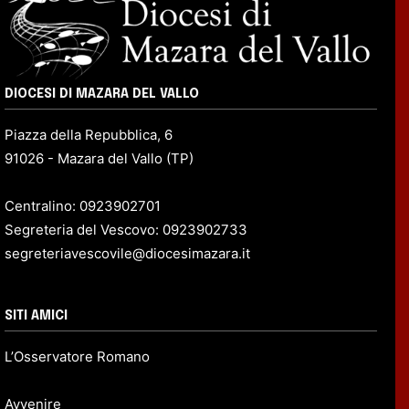
DIOCESI DI MAZARA DEL VALLO
Piazza della Repubblica, 6
91026 - Mazara del Vallo (TP)
Centralino: 0923902701
Segreteria del Vescovo: 0923902733
segreteriavescovile@diocesimazara.it
SITI AMICI
L’Osservatore Romano
Avvenire