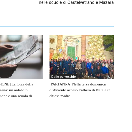
nelle scuole di Castelvetrano e Mazara
Dalle parrocchie
IONE] La forza della
[PARTANNA] Nella terza domenica
sana: un antidoto
d’Avvento acceso l’albero di Natale in
ione e una scuola di
chiesa madre