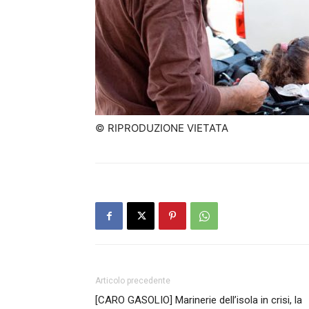
© RIPRODUZIONE VIETATA
Articolo precedente
[CARO GASOLIO] Marinerie dell’isola in crisi, la