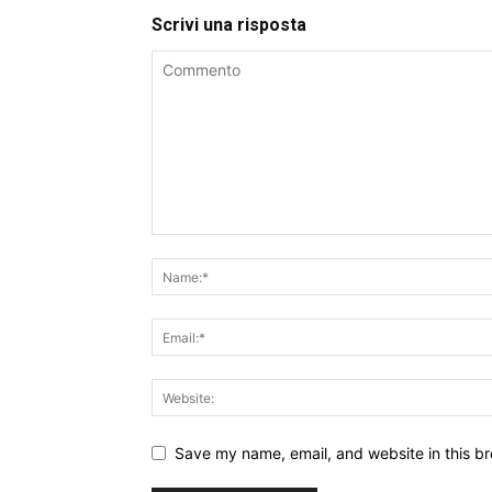
Scrivi una risposta
Save my name, email, and website in this br