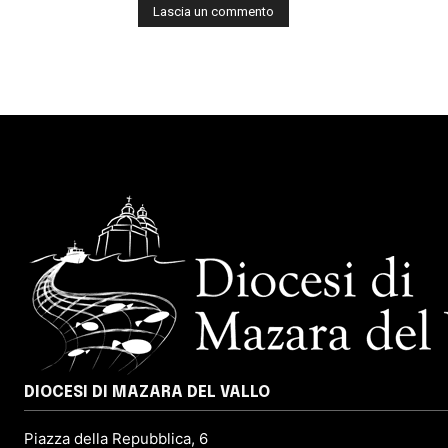
DIOCESI DI MAZARA DEL VALLO
Piazza della Repubblica, 6