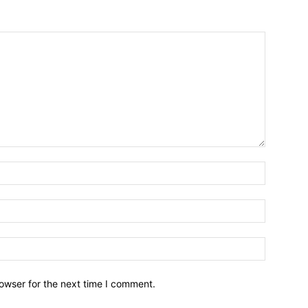
owser for the next time I comment.