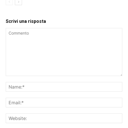
Scrivi una risposta