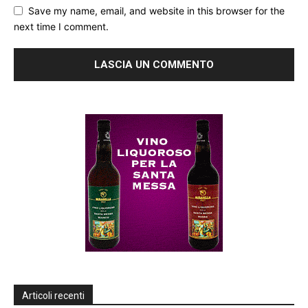
Save my name, email, and website in this browser for the
next time I comment.
Articoli recenti