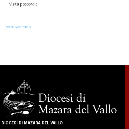
Visita pastorale
Notizie Castelvetrano
DIOCESI DI MAZARA DEL VALLO