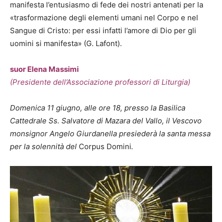
manifesta l’entusiasmo di fede dei nostri antenati per la
«trasformazione degli elementi umani nel Corpo e nel
Sangue di Cristo: per essi infatti l’amore di Dio per gli
uomini si manifesta» (G. Lafont).
suor Elena Massimi
(Presidente dell’Associazione professori di Liturgia)
Domenica 11 giugno, alle ore 18, presso la Basilica
Cattedrale Ss. Salvatore di Mazara del Vallo, il Vescovo
monsignor Angelo Giurdanella presiederà la santa messa
per la solennità del
Corpus Domini
.