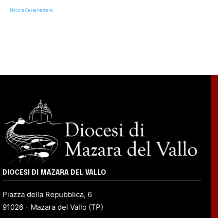
Notizie Castelvetrano
DIOCESI DI MAZARA DEL VALLO
Piazza della Repubblica, 6
91026 - Mazara del Vallo (TP)