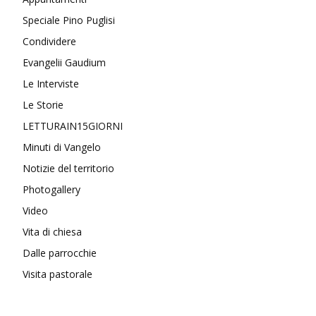
Speciale Pino Puglisi
Condividere
Evangelii Gaudium
Le Interviste
Le Storie
LETTURAIN15GIORNI
Minuti di Vangelo
Notizie del territorio
Photogallery
Video
Vita di chiesa
Dalle parrocchie
Visita pastorale