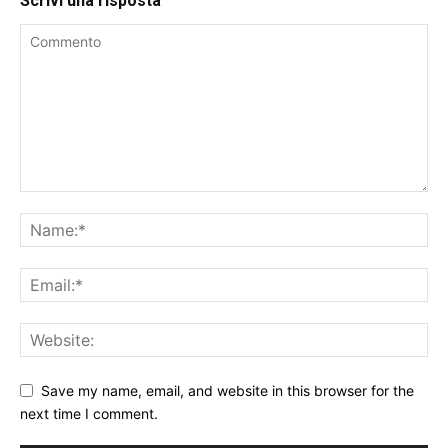
Scrivi una risposta
Save my name, email, and website in this browser for the
next time I comment.