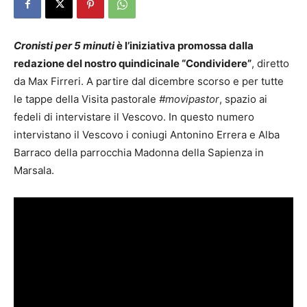
Cronisti per 5 minuti
è l’iniziativa promossa dalla
redazione del nostro quindicinale “Condividere”
, diretto
da Max Firreri. A partire dal dicembre scorso e per tutte
le tappe della Visita pastorale
#movipastor
, spazio ai
fedeli di intervistare il Vescovo. In questo numero
intervistano il Vescovo i coniugi Antonino Errera e Alba
Barraco della parrocchia Madonna della Sapienza in
Marsala.