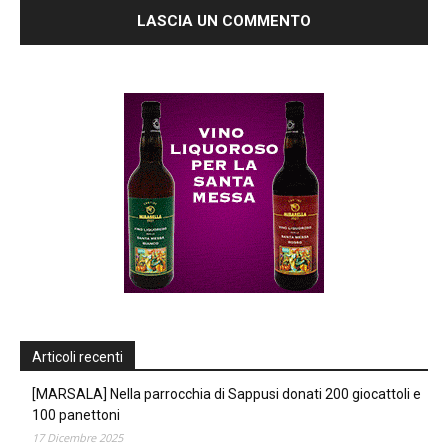
Articoli recenti
[MARSALA] Nella parrocchia di Sappusi donati 200 giocattoli e
100 panettoni
17 Dicembre 2025