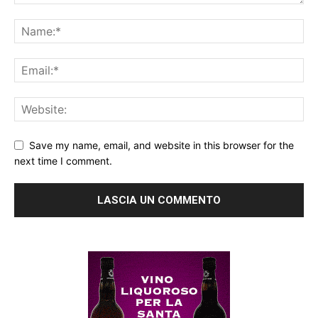
Save my name, email, and website in this browser for the
next time I comment.