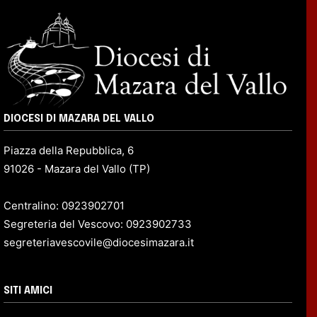
DIOCESI DI MAZARA DEL VALLO
Piazza della Repubblica, 6
91026 - Mazara del Vallo (TP)
Centralino: 0923902701
Segreteria del Vescovo: 0923902733
segreteriavescovile@diocesimazara.it
SITI AMICI