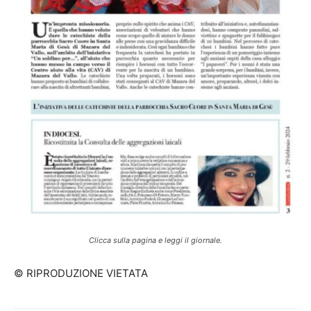
Clicca sulla pagina e leggi il giornale.
© RIPRODUZIONE VIETATA