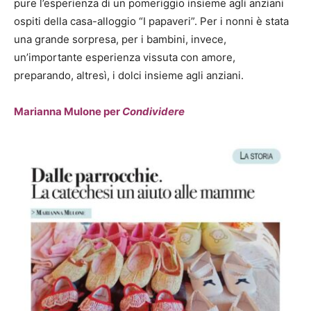
pure l’esperienza di un pomeriggio insieme agli anziani
ospiti della casa-alloggio “I papaveri”. Per i nonni è stata
una grande sorpresa, per i bambini, invece,
un’importante esperienza vissuta con amore,
preparando, altresì, i dolci insieme agli anziani.
Marianna Mulone per
Condividere