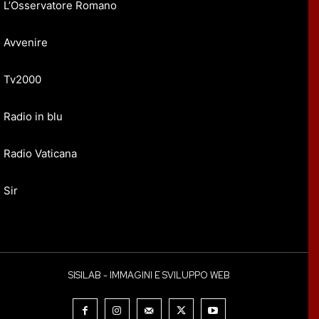
L’Osservatore Romano
Avvenire
Tv2000
Radio in blu
Radio Vaticana
Sir
SISILAB - IMMAGINI E SVILUPPO WEB