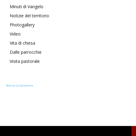
Minuti di Vangelo
Notizie del territorio
Photogallery
Video
Vita di chiesa
Dalle parrocchie
Visita pastorale
Notizie Castelvetrano