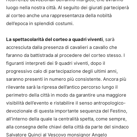
luogo nella nostra città. Al seguito dei giurati parteciperà
al corteo anche una rappresentanza della nobiltà
dell’epoca in splendidi costumi.
La spettacolarità del corteo a quadri viventi
, sarà
accresciuta dalla presenza di cavalieri a cavallo che
faranno da battistrada al procedere del corteo stesso. I
figuranti interpreti dei 9 quadri viventi, dopo il
progressivo calo di partecipazione degli ultimi anni,
saranno presenti in numero più consistente. Ancora più
rilevante sarà la ripresa dell’antico percorso lungo il
perimetro della città in modo da garantire una maggiore
visibilità dell’evento e ristabilire il senso antropologico-
devozionale di questa importante sequenza del Festino,
all’interno della quale la centralità spetta, come sempre,
alla consegna delle chiavi della città da parte del sindaco
Salvatore Quinci al Vescovo monsignor Angelo