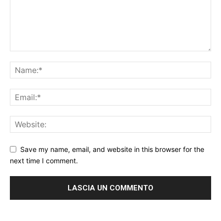
Save my name, email, and website in this browser for the
next time I comment.