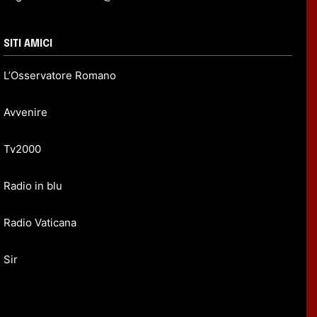
SITI AMICI
L’Osservatore Romano
Avvenire
Tv2000
Radio in blu
Radio Vaticana
Sir