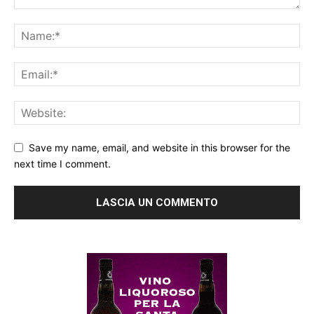
Save my name, email, and website in this browser for the
next time I comment.