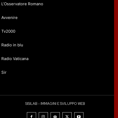
L’Osservatore Romano
Avvenire
Tv2000
Radio in blu
Radio Vaticana
Sir
SISILAB - IMMAGINI E SVILUPPO WEB