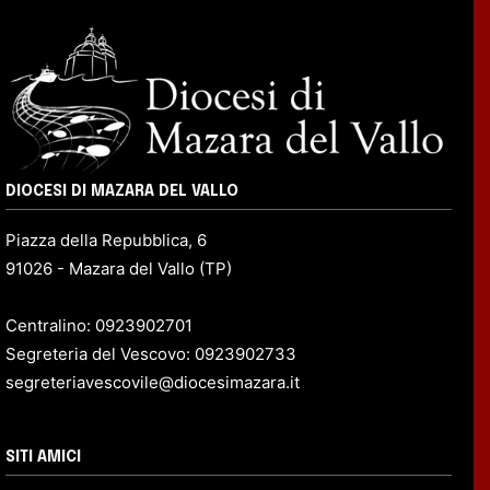
DIOCESI DI MAZARA DEL VALLO
Piazza della Repubblica, 6
91026 - Mazara del Vallo (TP)
Centralino: 0923902701
Segreteria del Vescovo: 0923902733
segreteriavescovile@diocesimazara.it
SITI AMICI