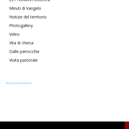
Minuti di Vangelo
Notizie del territorio
Photogallery
Video
Vita di chiesa
Dalle parrocchie
Visita pastorale
Notizie Castelvetrano