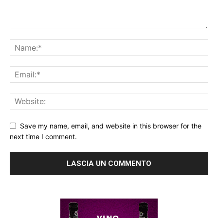
Save my name, email, and website in this browser for the
next time I comment.