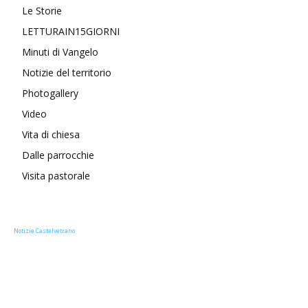
Le Storie
LETTURAIN15GIORNI
Minuti di Vangelo
Notizie del territorio
Photogallery
Video
Vita di chiesa
Dalle parrocchie
Visita pastorale
Notizie Castelvetrano