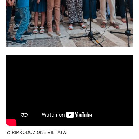
© RIPRODUZIONE VIETATA