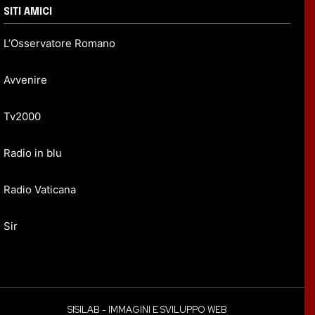
SITI AMICI
L’Osservatore Romano
Avvenire
Tv2000
Radio in blu
Radio Vaticana
Sir
SISILAB - IMMAGINI E SVILUPPO WEB