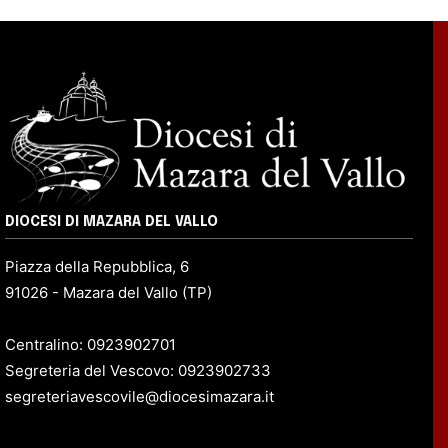
DIOCESI DI MAZARA DEL VALLO
Piazza della Repubblica, 6
91026 - Mazara del Vallo (TP)
Centralino: 0923902701
Segreteria del Vescovo: 0923902733
segreteriavescovile@diocesimazara.it