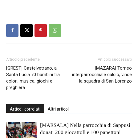
Articolo precedente
Articolo successivo
[GREST] Castelvetrano, a
[MAZARA] Torneo
Santa Lucia 70 bambini tra
interparrocchiale calcio, vince
colori, musica, giochi e
la squadra di San Lorenzo
preghiera
Articoli correlati
Altri articoli
[MARSALA] Nella parrocchia di Sappusi
donati 200 giocattoli e 100 panettoni