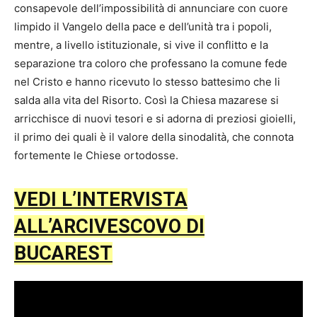
consapevole dell’impossibilità di annunciare con cuore
limpido il Vangelo della pace e dell’unità tra i popoli,
mentre, a livello istituzionale, si vive il conflitto e la
separazione tra coloro che professano la comune fede
nel Cristo e hanno ricevuto lo stesso battesimo che li
salda alla vita del Risorto. Così la Chiesa mazarese si
arricchisce di nuovi tesori e si adorna di preziosi gioielli,
il primo dei quali è il valore della sinodalità, che connota
fortemente le Chiese ortodosse.
VEDI L’INTERVISTA
ALL’ARCIVESCOVO DI
BUCAREST