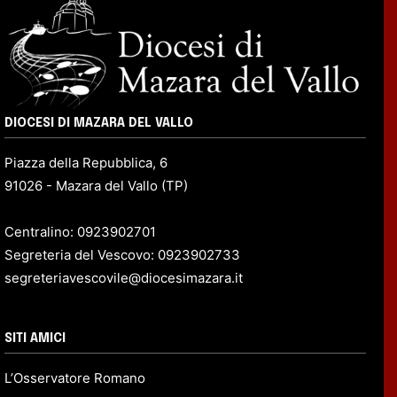
DIOCESI DI MAZARA DEL VALLO
Piazza della Repubblica, 6
91026 - Mazara del Vallo (TP)
Centralino: 0923902701
Segreteria del Vescovo: 0923902733
segreteriavescovile@diocesimazara.it
SITI AMICI
L’Osservatore Romano