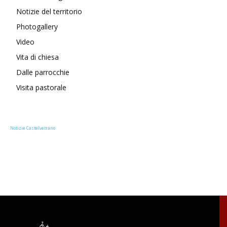
Notizie del territorio
Photogallery
Video
Vita di chiesa
Dalle parrocchie
Visita pastorale
Notizie Castelvetrano