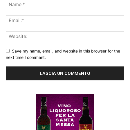
Save my name, email, and website in this browser for the
next time I comment.