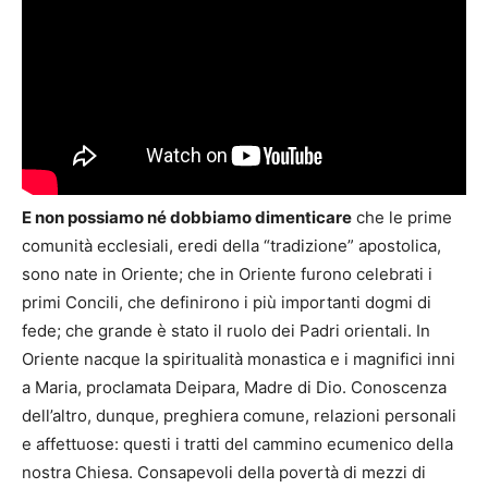
E non possiamo né dobbiamo dimenticare
che le prime
comunità ecclesiali, eredi della “tradizione” apostolica,
sono nate in Oriente; che in Oriente furono celebrati i
primi Concili, che definirono i più importanti dogmi di
fede; che grande è stato il ruolo dei Padri orientali. In
Oriente nacque la spiritualità monastica e i magnifici inni
a Maria, proclamata Deipara, Madre di Dio. Conoscenza
dell’altro, dunque, preghiera comune, relazioni personali
e affettuose: questi i tratti del cammino ecumenico della
nostra Chiesa. Consapevoli della povertà di mezzi di