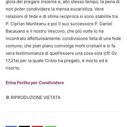
gioia del pregare insieme e, allo stesso tempo, la pena di
non poter condividere la mensa eucaristica. Vere
relazioni di fede e di stima reciproca si sono stabilite tra
P. Ciprian Munteanu e poi il suo successore P. Daniel
Bacauano e il nostro Vescovo, che più volte lo ha
incontrato affettuosamente: condivisione lieta di una fede
comune, che pian piano coinvolge molti cristiani e si fa
vera testimonianza di quell’essere una cosa sola (cfr
Gv
17,21a) per la quale Cristo ha pregato, è morto ed è
risorto.
Erina Ferlito per
Condividere
© RIPRODUZIONE VIETATA