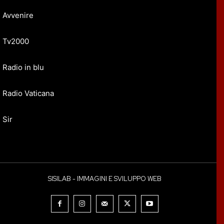
Avvenire
Tv2000
Radio in blu
Radio Vaticana
Sir
SISILAB - IMMAGINI E SVILUPPO WEB