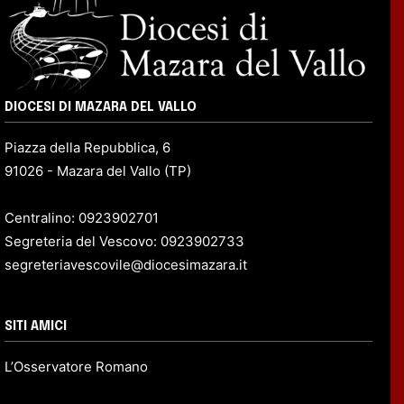
DIOCESI DI MAZARA DEL VALLO
Piazza della Repubblica, 6
91026 - Mazara del Vallo (TP)
Centralino: 0923902701
Segreteria del Vescovo: 0923902733
segreteriavescovile@diocesimazara.it
SITI AMICI
L’Osservatore Romano