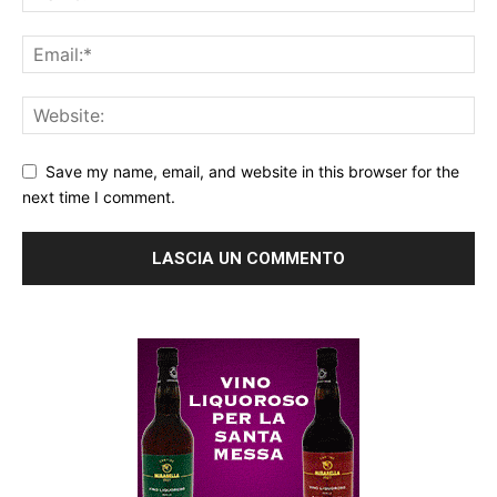
Save my name, email, and website in this browser for the
next time I comment.