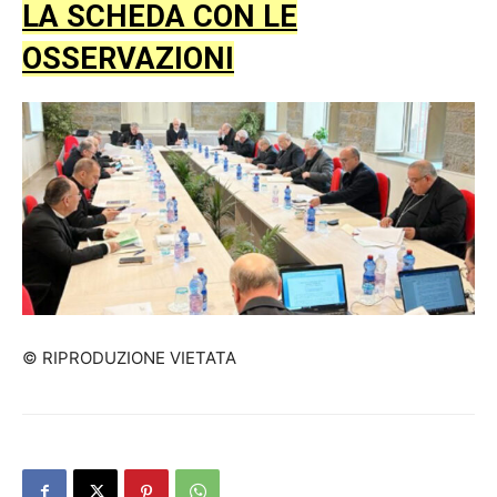
LA SCHEDA CON LE
OSSERVAZIONI
© RIPRODUZIONE VIETATA