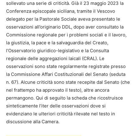
sollevato una serie di criticità. Già il 23 maggio 2023 la
Conferenza episcopale siciliana, tramite il Vescovo
delegato per la Pastorale Sociale aveva presentato le
osservazioni all’originario DDL, dopo aver consultato la
Commissione regionale per i problemi sociali e il lavoro,
la giustizia, la pace e la salvaguardia del Creato,
l’Osservatorio giuridico-legislativo e la Consulta
regionale delle aggregazioni laicali (CRAL). Le
osservazioni sono state regolarmente registrate presso
la Commissione Affari Costituzionali del Senato (seduta
n. 67). Alcune criticità sono state recepite dal Senato (che
nel frattempo ha approvato il testo), altre ancora
permangono. Qui di seguito la scheda che ricostruisce
sinteticamente l’iter delle osservazioni dove si
evidenziano le ulteriori criticità rilevate nel testo in
discussione alla Camera.