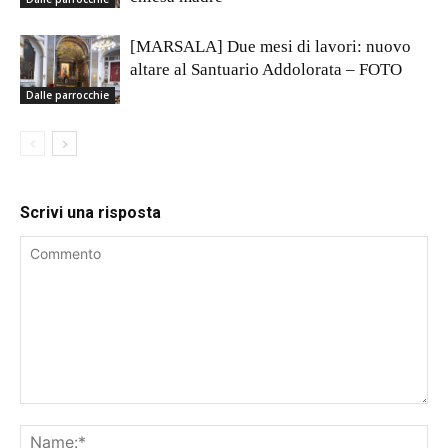
[MARSALA] Due mesi di lavori: nuovo
altare al Santuario Addolorata – FOTO
Dalle parrocchie
Scrivi una risposta