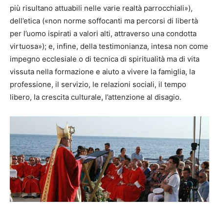
più risultano attuabili nelle varie realtà parrocchiali»),
dell’etica («non norme soffocanti ma percorsi di libertà
per l’uomo ispirati a valori alti, attraverso una condotta
virtuosa»); e, infine, della testimonianza, intesa non come
impegno ecclesiale o di tecnica di spiritualità ma di vita
vissuta nella formazione e aiuto a vivere la famiglia, la
professione, il servizio, le relazioni sociali, il tempo
libero, la crescita culturale, l’attenzione al disagio.