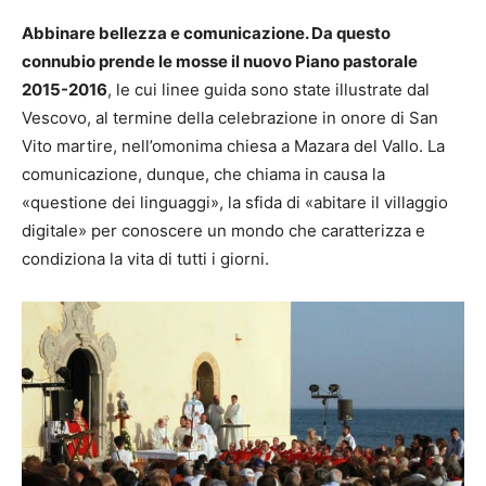
Abbinare bellezza e comunicazione. Da questo
connubio prende le mosse il nuovo Piano pastorale
2015-2016
, le cui linee guida sono state illustrate dal
Vescovo, al termine della celebrazione in onore di San
Vito martire, nell’omonima chiesa a Mazara del Vallo. La
comunicazione, dunque, che chiama in causa la
«questione dei linguaggi», la sfida di «abitare il villaggio
digitale» per conoscere un mondo che caratterizza e
condiziona la vita di tutti i giorni.