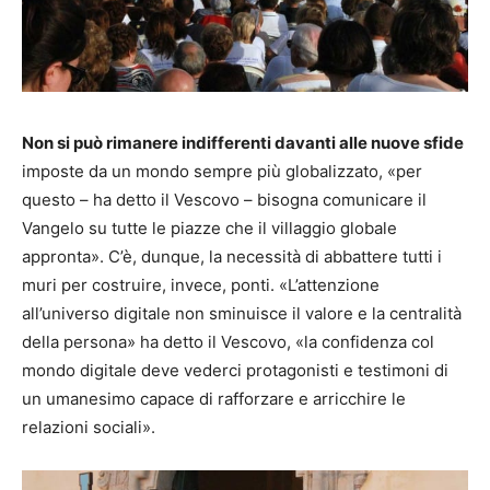
Non si può rimanere indifferenti davanti alle nuove sfide
imposte da un mondo sempre più globalizzato, «per
questo – ha detto il Vescovo – bisogna comunicare il
Vangelo su tutte le piazze che il villaggio globale
appronta». C’è, dunque, la necessità di abbattere tutti i
muri per costruire, invece, ponti. «L’attenzione
all’universo digitale non sminuisce il valore e la centralità
della persona» ha detto il Vescovo, «la confidenza col
mondo digitale deve vederci protagonisti e testimoni di
un umanesimo capace di rafforzare e arricchire le
relazioni sociali».