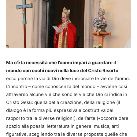
Ma c’è la necessità che l’uomo impari a guardare il
mondo con occhi nuovi nella luce del Cristo Risorto
,
ecco perché la via di Dio deve incrociare le vie dell’uomo.
L’incontro – come conoscenza del mondo – avviene così
attraverso alcune vie che sono le vie che Dio ci indica in
Cristo Gesù: quella della creazione, della religione (il
dialogo è la forma più espressiva e costruttiva del
rapporto tra le diverse religioni), dell’arte («occorre dare
spazio alla poesia, letteratura in genere, musica, arti
figurative, scegliendo tra le diverse proposte quelle che