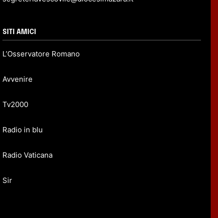
SITI AMICI
L’Osservatore Romano
Avvenire
Tv2000
Radio in blu
Radio Vaticana
Sir