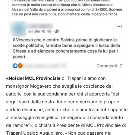
«Noi del MCL Provinciale
di Trapani siamo con
monsignor Mogavero che sveglia le coscienze dei
cattolici con la sua condanna per chi si appropria “dei
segni sacri della nostra fede per smerciare le proprie
vedute disumane, antistoriche e diametralmente opposte
al messaggio evangelico rinnegando il comandamento
dell’amore”», dichiara il Presidente di MCL Provinciale di
Trapani Ubaldo Augugliaro. «Non può passare nel