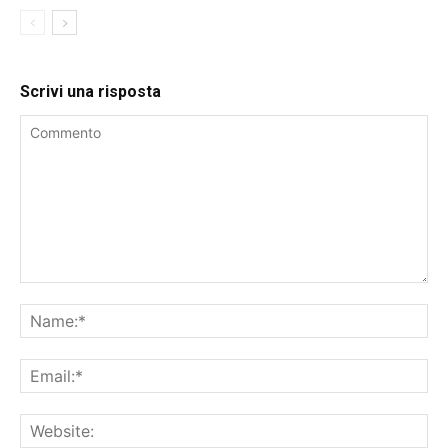
Scrivi una risposta