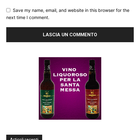
Save my name, email, and website in this browser for the
next time I comment.
Articoli recenti