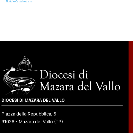
Notizie Castelvetrano
DIOCESI DI MAZARA DEL VALLO
Piazza della Repubblica, 6
91026 - Mazara del Vallo (TP)