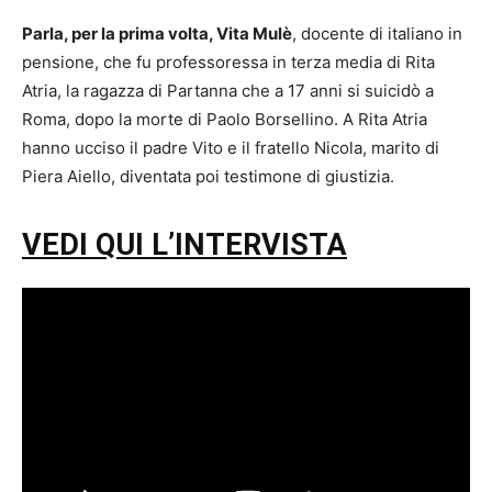
Parla, per la prima volta, Vita Mulè
, docente di italiano in
pensione, che fu professoressa in terza media di Rita
Atria, la ragazza di Partanna che a 17 anni si suicidò a
Roma, dopo la morte di Paolo Borsellino. A Rita Atria
hanno ucciso il padre Vito e il fratello Nicola, marito di
Piera Aiello, diventata poi testimone di giustizia.
VEDI QUI L’INTERVISTA