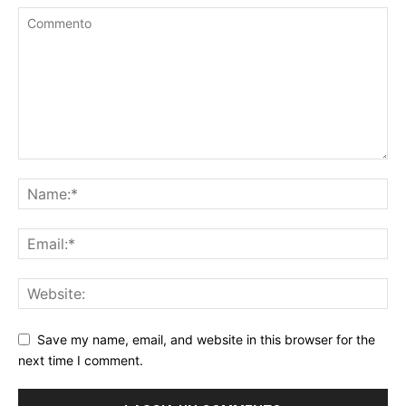
Save my name, email, and website in this browser for the
next time I comment.