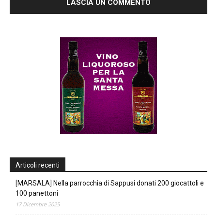
Articoli recenti
[MARSALA] Nella parrocchia di Sappusi donati 200 giocattoli e
100 panettoni
17 Dicembre 2025