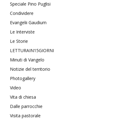
Speciale Pino Puglisi
Condividere
Evangelii Gaudium
Le Interviste
Le Storie
LETTURAIN15GIORNI
Minuti di Vangelo
Notizie del territorio
Photogallery
Video
Vita di chiesa
Dalle parrocchie
Visita pastorale