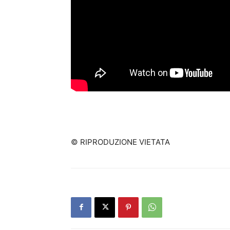
© RIPRODUZIONE VIETATA