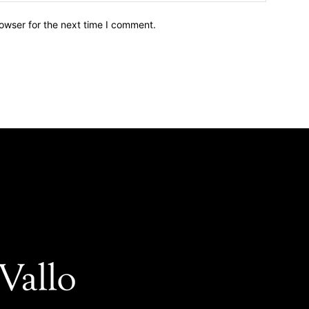
owser for the next time I comment.