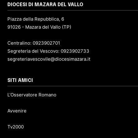
DIOCESI DI MAZARA DEL VALLO
Piazza della Repubblica, 6
91026 - Mazara del Vallo (TP)
Centralino: 0923902701
Segreteria del Vescovo: 0923902733
segreteriavescovile@diocesimazara.it
SITI AMICI
L’Osservatore Romano
Avvenire
Tv2000