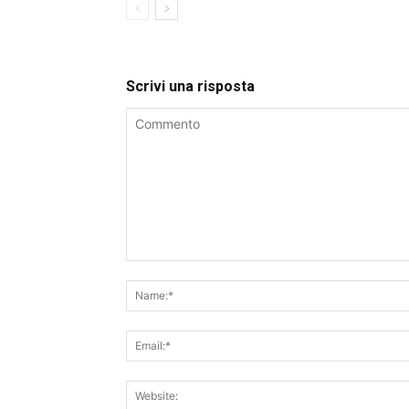
Scrivi una risposta