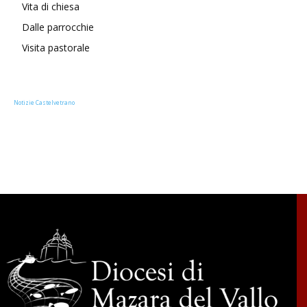
Vita di chiesa
Dalle parrocchie
Visita pastorale
Notizie Castelvetrano