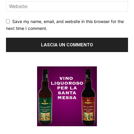
Save my name, email, and website in this browser for the
next time I comment.