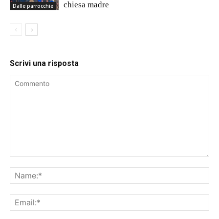
chiesa madre
Dalle parrocchie
Scrivi una risposta