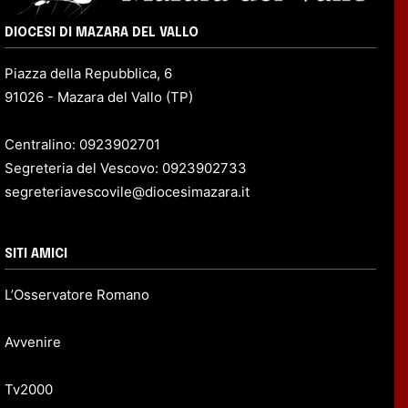
DIOCESI DI MAZARA DEL VALLO
Piazza della Repubblica, 6
91026 - Mazara del Vallo (TP)
Centralino: 0923902701
Segreteria del Vescovo: 0923902733
segreteriavescovile@diocesimazara.it
SITI AMICI
L’Osservatore Romano
Avvenire
Tv2000