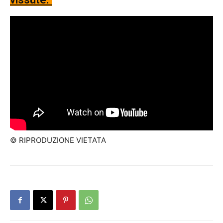
© RIPRODUZIONE VIETATA