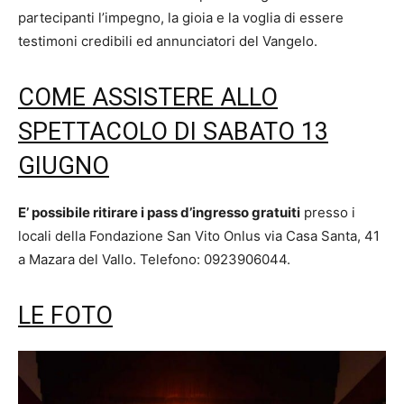
partecipanti l’impegno, la gioia e la voglia di essere
testimoni credibili ed annunciatori del Vangelo.
COME ASSISTERE ALLO
SPETTACOLO DI SABATO 13
GIUGNO
E’ possibile ritirare i pass d’ingresso gratuiti
presso i
locali della Fondazione San Vito Onlus via Casa Santa, 41
a Mazara del Vallo. Telefono: 0923906044.
LE FOTO