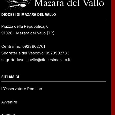
DIOCESI DI MAZARA DEL VALLO
Piazza della Repubblica, 6
91026 - Mazara del Vallo (TP)
Centralino: 0923902701
Segreteria del Vescovo: 0923902733
segreteriavescovile@diocesimazara.it
SITI AMICI
L’Osservatore Romano
Avvenire