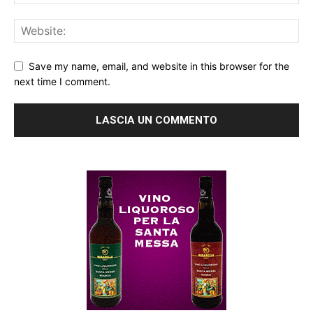
Save my name, email, and website in this browser for the
next time I comment.