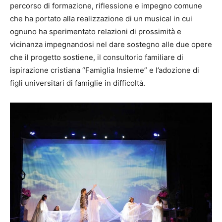
percorso di formazione, riflessione e impegno comune
che ha portato alla realizzazione di un musical in cui
ognuno ha sperimentato relazioni di prossimità e
vicinanza impegnandosi nel dare sostegno alle due opere
che il progetto sostiene, il consultorio familiare di
ispirazione cristiana “Famiglia Insieme” e l’adozione di
figli universitari di famiglie in difficoltà.