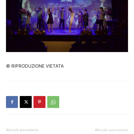
© RIPRODUZIONE VIETATA
Articolo precedente
Articolo successivo