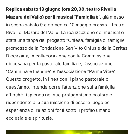
Replica sabato 13 giugno (ore 20,30, teatro Rivoli a
Mazara del Vallo) per il musical “Famiglia è”,
già messo
in scena sabato 9 e domenica 10 maggio presso il teatro
Rivoli di Mazara del Vallo. La realizzazione del musical è
stata una tappa del progetto “Chiesa, famiglia di famiglie”,
promosso dalla Fondazione San Vito Onlus e dalla Caritas
Diocesana, in collaborazione con la Commissione
diocesana per la pastorale familiare, l’associazione
“Camminare Insieme” e l’associazione “Palma Vitae”.
Questo progetto, in linea con il piano pastorale di
quest’anno, intende porre l’attenzione sulla famiglia
affinché risplenda nel suo protagonismo pastorale
rispondente alla sua missione di essere luogo ed
esperienza di relazioni forti sotto il profilo umano,
ecclesiale e spirituale.