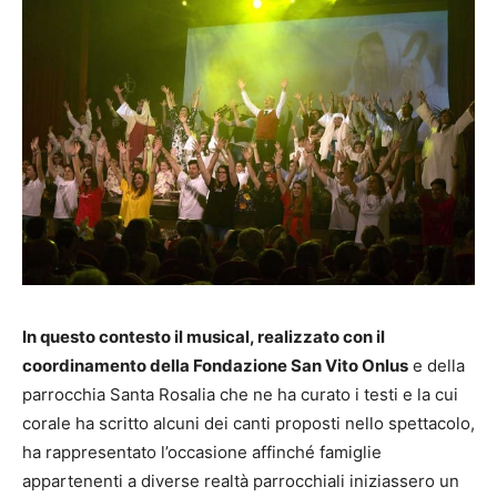
In questo contesto il musical, realizzato con il
coordinamento della Fondazione San Vito Onlus
e della
parrocchia Santa Rosalia che ne ha curato i testi e la cui
corale ha scritto alcuni dei canti proposti nello spettacolo,
ha rappresentato l’occasione affinché famiglie
appartenenti a diverse realtà parrocchiali iniziassero un