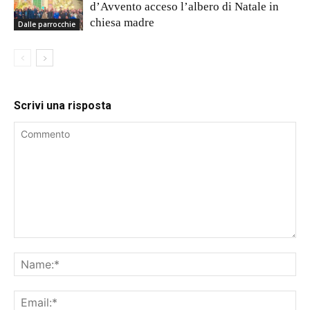
d’Avvento acceso l’albero di Natale in
chiesa madre
Dalle parrocchie
Scrivi una risposta