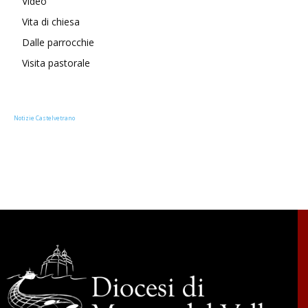
Video
Vita di chiesa
Dalle parrocchie
Visita pastorale
Notizie Castelvetrano