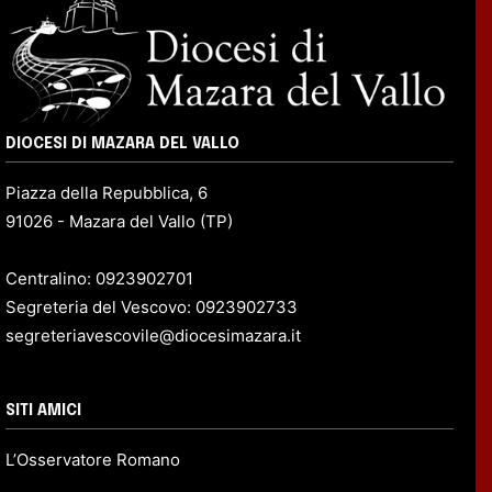
DIOCESI DI MAZARA DEL VALLO
Piazza della Repubblica, 6
91026 - Mazara del Vallo (TP)
Centralino: 0923902701
Segreteria del Vescovo: 0923902733
segreteriavescovile@diocesimazara.it
SITI AMICI
L’Osservatore Romano