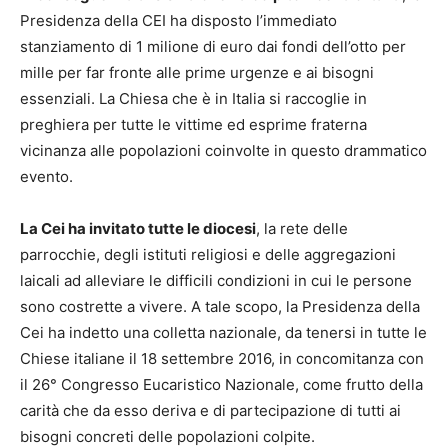
Presidenza della CEI ha disposto l’immediato
stanziamento di 1 milione di euro dai fondi dell’otto per
mille per far fronte alle prime urgenze e ai bisogni
essenziali. La Chiesa che è in Italia si raccoglie in
preghiera per tutte le vittime ed esprime fraterna
vicinanza alle popolazioni coinvolte in questo drammatico
evento.
La Cei ha invitato tutte le diocesi
, la rete delle
parrocchie, degli istituti religiosi e delle aggregazioni
laicali ad alleviare le difficili condizioni in cui le persone
sono costrette a vivere. A tale scopo, la Presidenza della
Cei ha indetto una colletta nazionale, da tenersi in tutte le
Chiese italiane il 18 settembre 2016, in concomitanza con
il 26° Congresso Eucaristico Nazionale, come frutto della
carità che da esso deriva e di partecipazione di tutti ai
bisogni concreti delle popolazioni colpite.