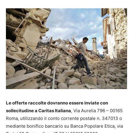
Le offerte raccolte dovranno essere inviate con
sollecitudine a Caritas Italiana
, Via Aurelia 796 – 00165
Roma, utilizzando il conto corrente postale n. 347013 o
mediante bonifico bancario su Banca Popolare Etica, via