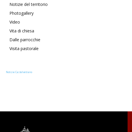
Notizie del territorio
Photogallery
Video
Vita di chiesa
Dalle parrocchie
Visita pastorale
Notizie Castelvetrano