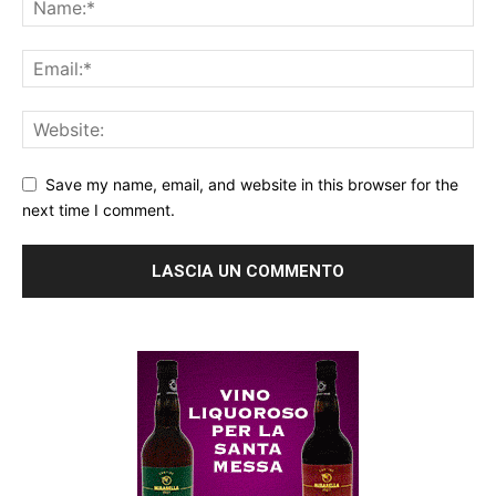
Save my name, email, and website in this browser for the
next time I comment.