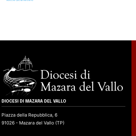
DIOCESI DI MAZARA DEL VALLO
Piazza della Repubblica, 6
91026 - Mazara del Vallo (TP)