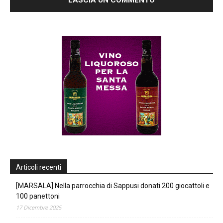
Articoli recenti
[MARSALA] Nella parrocchia di Sappusi donati 200 giocattoli e
100 panettoni
17 Dicembre 2025