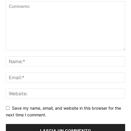
Save my name, email, and website in this browser for the
next time I comment.