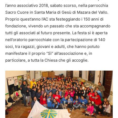
l’anno associativo 2018, sabato scorso, nella parrocchia
Sacro Cuore in Santa Maria di Gesù di Mazara del Vallo.
Proprio quest’anno l’AC sta festeggiando i 150 anni di
fondazione, vivendo un passato che sta accompagnando
tutti gli associati al futuro presente. La festa si è aperta
nell’oratorio parrocchiale con la partecipazione di 140
soci, tra ragazzi, giovani e adulti, che hanno potuto
manifestare il proprio “Sì” all’associazione e, in
particolare, a tutta la Chiesa che gli accoglie.