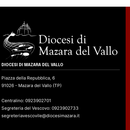
DIOCESI DI MAZARA DEL VALLO
Piazza della Repubblica, 6
91026 - Mazara del Vallo (TP)
Centralino: 0923902701
Segreteria del Vescovo: 0923902733
segreteriavescovile@diocesimazara.it