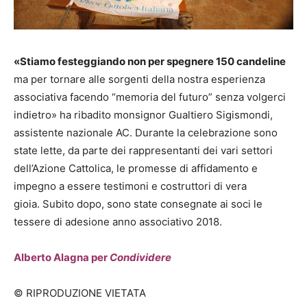
«Stiamo festeggiando non per spegnere 150 candeline
ma per tornare alle sorgenti della nostra esperienza
associativa facendo “memoria del futuro” senza volgerci
indietro» ha ribadito monsignor Gualtiero Sigismondi,
assistente nazionale AC. Durante la celebrazione sono
state lette, da parte dei rappresentanti dei vari settori
dell’Azione Cattolica, le promesse di affidamento e
impegno a essere testimoni e costruttori di vera
gioia. Subito dopo, sono state consegnate ai soci le
tessere di adesione anno associativo 2018.
Alberto Alagna per
Condividere
© RIPRODUZIONE VIETATA