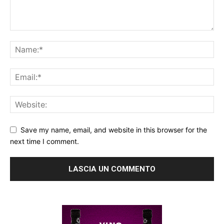
Save my name, email, and website in this browser for the
next time I comment.