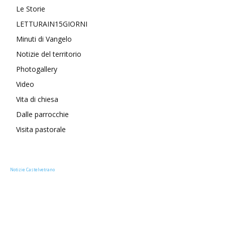
Le Storie
LETTURAIN15GIORNI
Minuti di Vangelo
Notizie del territorio
Photogallery
Video
Vita di chiesa
Dalle parrocchie
Visita pastorale
Notizie Castelvetrano