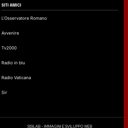
SITI AMICI
L’Osservatore Romano
Avvenire
Tv2000
Radio in blu
Radio Vaticana
Sir
SISILAB - IMMAGINI E SVILUPPO WEB