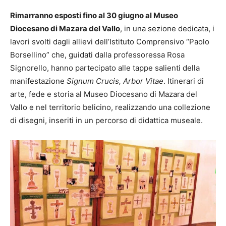
Rimarranno esposti fino al 30 giugno al Museo
Diocesano di Mazara del Vallo
, in una sezione dedicata, i
lavori svolti dagli allievi dell’Istituto Comprensivo “Paolo
Borsellino” che, guidati dalla professoressa Rosa
Signorello, hanno partecipato alle tappe salienti della
manifestazione
Signum Crucis, Arbor Vitae
. Itinerari di
arte, fede e storia al Museo Diocesano di Mazara del
Vallo e nel territorio belicino, realizzando una collezione
di disegni, inseriti in un percorso di didattica museale.