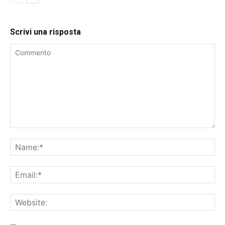
Scrivi una risposta