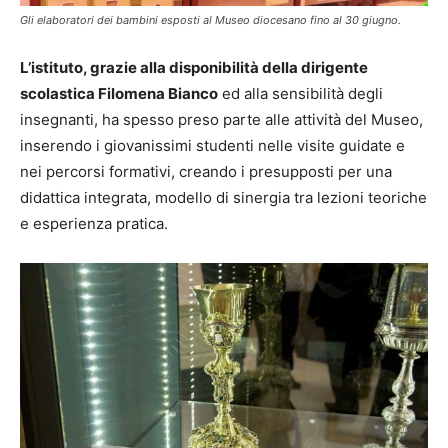
Gli elaboratori dei bambini esposti al Museo diocesano fino al 30 giugno.
L’istituto, grazie alla disponibilità della dirigente
scolastica Filomena Bianco
ed alla sensibilità degli
insegnanti, ha spesso preso parte alle attività del Museo,
inserendo i giovanissimi studenti nelle visite guidate e
nei percorsi formativi, creando i presupposti per una
didattica integrata, modello di sinergia tra lezioni teoriche
e esperienza pratica.