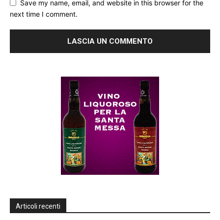
Save my name, email, and website in this browser for the
next time I comment.
Articoli recenti