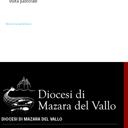
Visita pastorale
Notizie Castelvetrano
DIOCESI DI MAZARA DEL VALLO