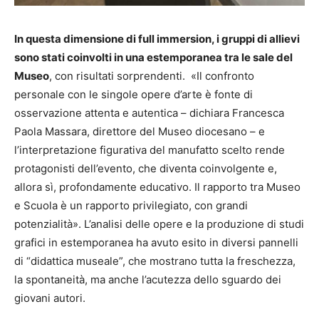
In questa dimensione di full immersion, i gruppi di allievi
sono stati coinvolti in una estemporanea tra le sale del
Museo
, con risultati sorprendenti. «Il confronto
personale con le singole opere d’arte è fonte di
osservazione attenta e autentica – dichiara Francesca
Paola Massara, direttore del Museo diocesano – e
l’interpretazione figurativa del manufatto scelto rende
protagonisti dell’evento, che diventa coinvolgente e,
allora sì, profondamente educativo. Il rapporto tra Museo
e Scuola è un rapporto privilegiato, con grandi
potenzialità». L’analisi delle opere e la produzione di studi
grafici in estemporanea ha avuto esito in diversi pannelli
di “didattica museale”, che mostrano tutta la freschezza,
la spontaneità, ma anche l’acutezza dello sguardo dei
giovani autori.