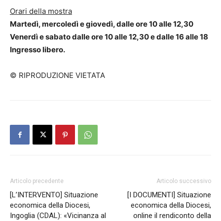
Orari della mostra
Martedì, mercoledì e giovedì, dalle ore 10 alle 12,30
Venerdì e sabato dalle ore 10 alle 12,30 e dalle 16 alle 18
Ingresso libero.
© RIPRODUZIONE VIETATA
Articolo precedente
Articolo successivo
[L’INTERVENTO] Situazione
[I DOCUMENTI] Situazione
economica della Diocesi,
economica della Diocesi,
Ingoglia (CDAL): «Vicinanza al
online il rendiconto della