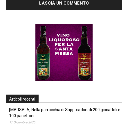
Articoli recenti
[MARSALA] Nella parrocchia di Sappusi donati 200 giocattoli e
100 panettoni
17 Dicembre 2025