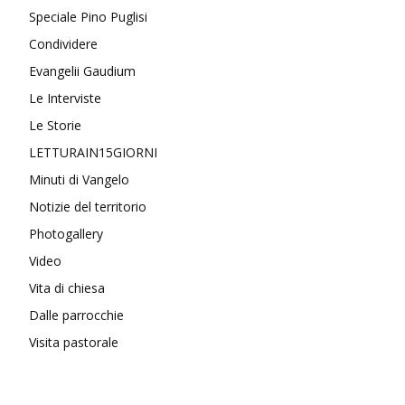
Speciale Pino Puglisi
Condividere
Evangelii Gaudium
Le Interviste
Le Storie
LETTURAIN15GIORNI
Minuti di Vangelo
Notizie del territorio
Photogallery
Video
Vita di chiesa
Dalle parrocchie
Visita pastorale