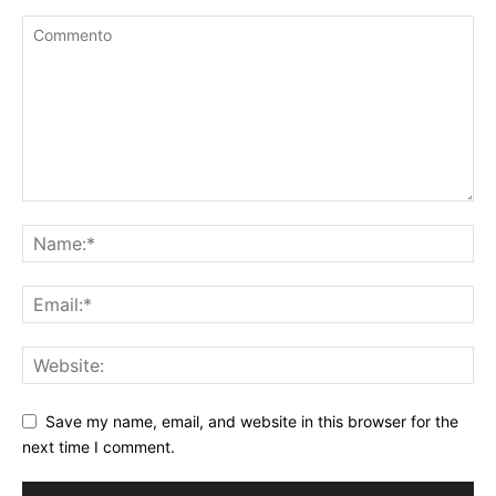
Save my name, email, and website in this browser for the
next time I comment.