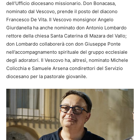
dell’Ufficio diocesano missionario. Don Bonacasa,
nominato dal Vescovo, prende il posto del diacono
Francesco De Vita. Il Vescovo monsignor Angelo
Giurdanella ha anche nominato don Antonio Lombardo
rettore della chiesa Santa Caterina di Mazara del Vallo;
don Lombardo collaborerà con don Giuseppe Ponte
nell’accompagnamento spirituale del gruppo ecclesiale
degli adoratori. Il Vescovo ha, altresì, nominato Michele
Colicchia e Samuele Arsena condirettori del Servizio
diocesano per la pastorale giovanile.