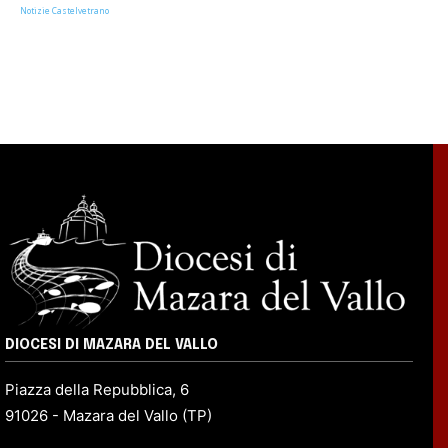
Notizie Castelvetrano
DIOCESI DI MAZARA DEL VALLO
Piazza della Repubblica, 6
91026 - Mazara del Vallo (TP)