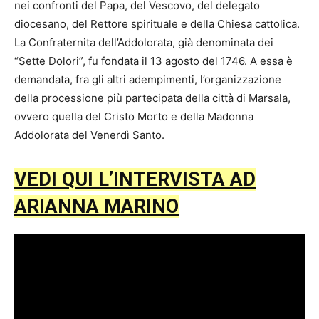
nei confronti del Papa, del Vescovo, del delegato
diocesano, del Rettore spirituale e della Chiesa cattolica.
La Confraternita dell’Addolorata, già denominata dei
“Sette Dolori”, fu fondata il 13 agosto del 1746. A essa è
demandata, fra gli altri adempimenti, l’organizzazione
della processione più partecipata della città di Marsala,
ovvero quella del Cristo Morto e della Madonna
Addolorata del Venerdì Santo.
VEDI QUI L’INTERVISTA AD
ARIANNA MARINO