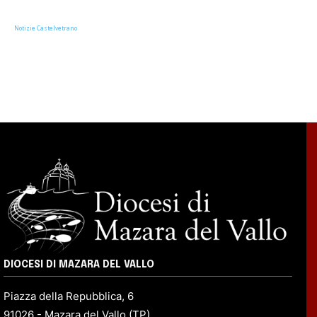
Notizie Castelvetrano
DIOCESI DI MAZARA DEL VALLO
Piazza della Repubblica, 6
91026 - Mazara del Vallo (TP)