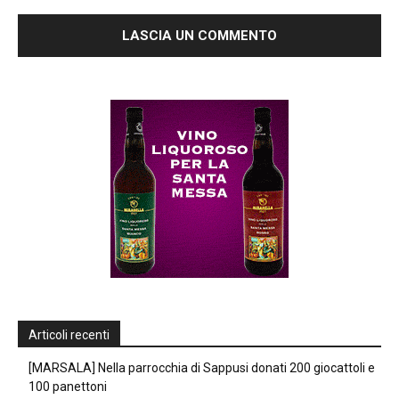
Articoli recenti
[MARSALA] Nella parrocchia di Sappusi donati 200 giocattoli e
100 panettoni