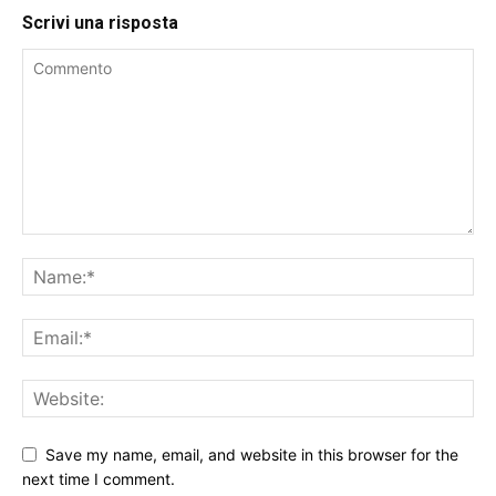
Scrivi una risposta
Save my name, email, and website in this browser for the
next time I comment.