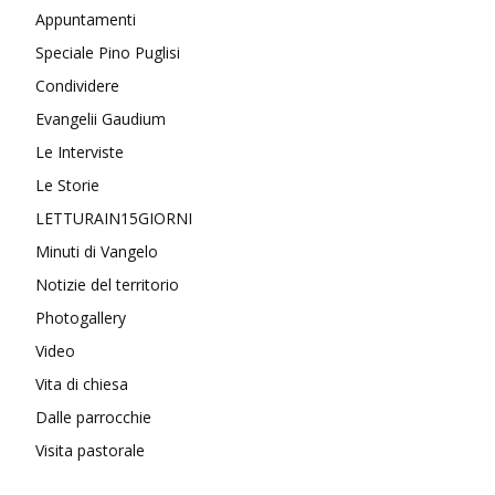
Appuntamenti
Speciale Pino Puglisi
Condividere
Evangelii Gaudium
Le Interviste
Le Storie
LETTURAIN15GIORNI
Minuti di Vangelo
Notizie del territorio
Photogallery
Video
Vita di chiesa
Dalle parrocchie
Visita pastorale