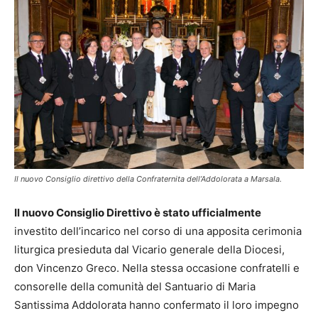
Il nuovo Consiglio direttivo della Confraternita dell’Addolorata a Marsala.
Il nuovo Consiglio Direttivo è stato ufficialmente
investito dell’incarico nel corso di una apposita cerimonia
liturgica presieduta dal Vicario generale della Diocesi,
don Vincenzo Greco. Nella stessa occasione confratelli e
consorelle della comunità del Santuario di Maria
Santissima Addolorata hanno confermato il loro impegno