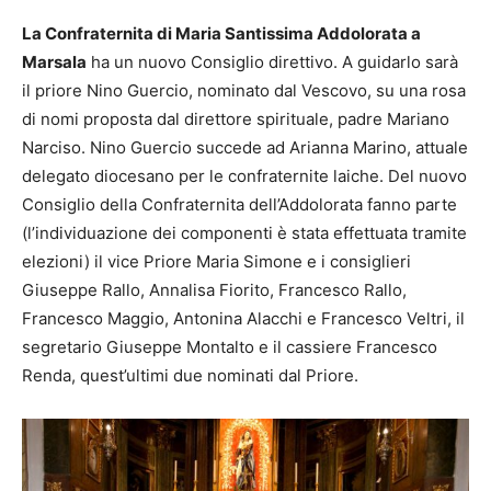
La Confraternita di Maria Santissima Addolorata a
Marsala
ha un nuovo Consiglio direttivo. A guidarlo sarà
il priore Nino Guercio, nominato dal Vescovo, su una rosa
di nomi proposta dal direttore spirituale, padre Mariano
Narciso. Nino Guercio succede ad Arianna Marino, attuale
delegato diocesano per le confraternite laiche. Del nuovo
Consiglio della Confraternita dell’Addolorata fanno parte
(l’individuazione dei componenti è stata effettuata tramite
elezioni) il vice Priore Maria Simone e i consiglieri
Giuseppe Rallo, Annalisa Fiorito, Francesco Rallo,
Francesco Maggio, Antonina Alacchi e Francesco Veltri, il
segretario Giuseppe Montalto e il cassiere Francesco
Renda, quest’ultimi due nominati dal Priore.