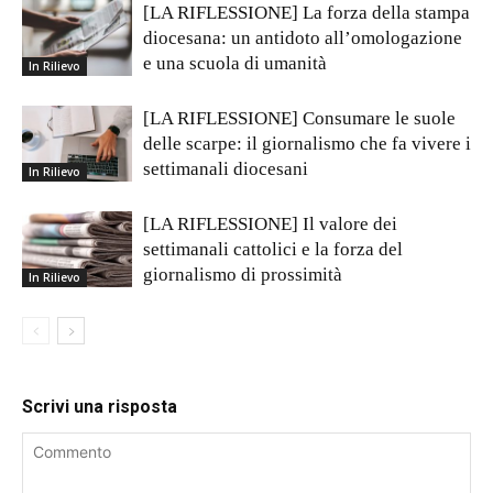
[LA RIFLESSIONE] La forza della stampa
diocesana: un antidoto all’omologazione
e una scuola di umanità
In Rilievo
[LA RIFLESSIONE] Consumare le suole
delle scarpe: il giornalismo che fa vivere i
settimanali diocesani
In Rilievo
[LA RIFLESSIONE] Il valore dei
settimanali cattolici e la forza del
giornalismo di prossimità
In Rilievo
Scrivi una risposta