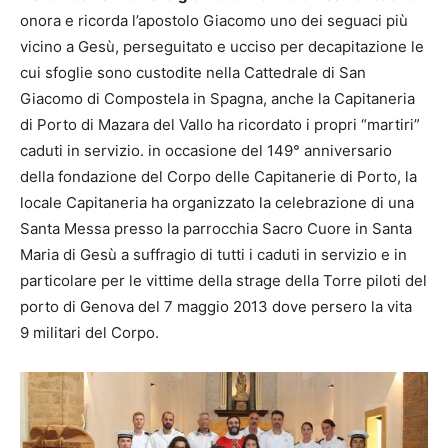
onora e ricorda l’apostolo Giacomo uno dei seguaci più
vicino a Gesù, perseguitato e ucciso per decapitazione le
cui sfoglie sono custodite nella Cattedrale di San
Giacomo di Compostela in Spagna, anche la Capitaneria
di Porto di Mazara del Vallo ha ricordato i propri “martiri”
caduti in servizio. in occasione del 149° anniversario
della fondazione del Corpo delle Capitanerie di Porto, la
locale Capitaneria ha organizzato la celebrazione di una
Santa Messa presso la parrocchia Sacro Cuore in Santa
Maria di Gesù a suffragio di tutti i caduti in servizio e in
particolare per le vittime della strage della Torre piloti del
porto di Genova del 7 maggio 2013 dove persero la vita
9 militari del Corpo.