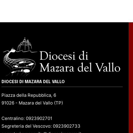
DIOCESI DI MAZARA DEL VALLO
Piazza della Repubblica, 6
91026 - Mazara del Vallo (TP)
Centralino: 0923902701
Segreteria del Vescovo: 0923902733