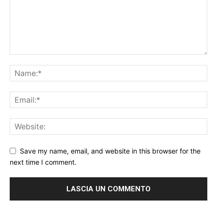
Save my name, email, and website in this browser for the
next time I comment.