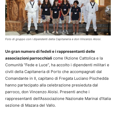
Foto di gruppo con i dipendenti della Capitaneria e don Vincenzo Aloisi.
Un gran numero di fedeli e i rappresentanti delle
associazioni parrocchiali
come l’Azione Cattolica e la
Comunità “Fede e Luce”, ha accolto i dipendenti militari e
civili della Capitaneria di Porto che accompagnati dal
Comandante in II, capitano di Fregata Luciano Pischedda
hanno partecipato alla celebrazione presieduta dal
parroco, don Vincenzo Aloisi. Presenti anche i
rappresentanti dell’Associazione Nazionale Marinai d’Italia
sezione di Mazara del Vallo.