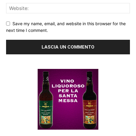
Save my name, email, and website in this browser for the
next time I comment.