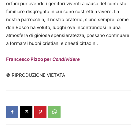
orfani pur avendo i genitori viventi a causa del contesto
familiare disgregato in cui sono costretti a vivere. La
nostra parrocchia, il nostro oratorio, siano sempre, come
don Bosco ha voluto, luoghi ove incontrandosi in una
atmosfera di gioiosa spensieratezza, possano continuare
a formarsi buoni cristiani e onesti cittadini.
Francesco Pizzo per
Condividere
© RIPRODUZIONE VIETATA