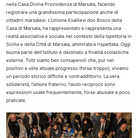
nella Casa Divina Provvidenza di Marsala, facendo
registrare una grandissima partecipazione anche di
cittadini marsalesi. L’Unione Exallievi don Bosco della
Casa di Marsala, ha rappresentato e rappresenta una
realtà associativa e sociale nel contesto della Ispettoria in
Sicilia e della Città di Marsala, ammirata e rispettata. Oggi
buona parte dell’Istituto è destinato a finalità scolastiche
esterne. Tutti siamo ben consapevoli che, pur nel
positivo e utile attuale progresso (forse troppo), viviamo
un periodo storico difficile e contraddittorio. La vera
solidarietà, l’amore fraterno, l’aiuto reciproco sono
espressioni usate frequentemente, forse abusate e poco
praticate.