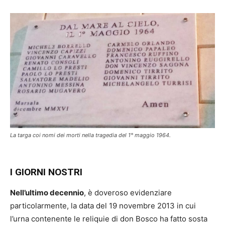
La targa coi nomi dei morti nella tragedia del 1° maggio 1964.
I GIORNI NOSTRI
Nell’ultimo decennio
, è doveroso evidenziare
particolarmente, la data del 19 novembre 2013 in cui
l’urna contenente le reliquie di don Bosco ha fatto sosta