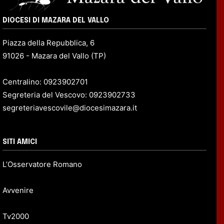
DIOCESI DI MAZARA DEL VALLO
Piazza della Repubblica, 6
91026 - Mazara del Vallo (TP)
Centralino: 0923902701
Segreteria del Vescovo: 0923902733
segreteriavescovile@diocesimazara.it
SITI AMICI
L’Osservatore Romano
Avvenire
Tv2000