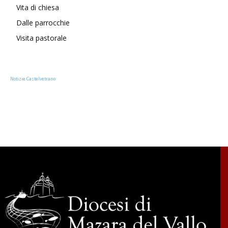
Vita di chiesa
Dalle parrocchie
Visita pastorale
Notizie Castelvetrano