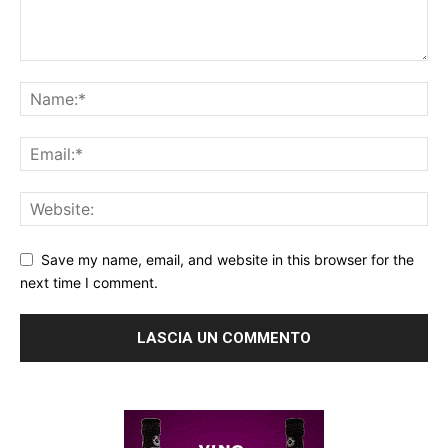
Save my name, email, and website in this browser for the
next time I comment.