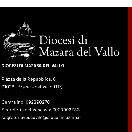
DIOCESI DI MAZARA DEL VALLO
Piazza della Repubblica, 6
91026 - Mazara del Vallo (TP)
Centralino: 0923902701
Segreteria del Vescovo: 0923902733
segreteriavescovile@diocesimazara.it