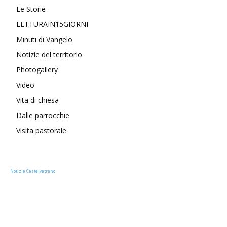
Le Storie
LETTURAIN15GIORNI
Minuti di Vangelo
Notizie del territorio
Photogallery
Video
Vita di chiesa
Dalle parrocchie
Visita pastorale
Notizie Castelvetrano