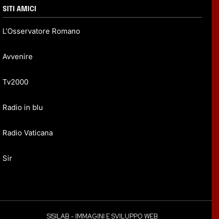
SITI AMICI
L’Osservatore Romano
Avvenire
Tv2000
Radio in blu
Radio Vaticana
Sir
SISILAB - IMMAGINI E SVILUPPO WEB