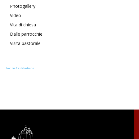
Photogallery
Video
Vita di chiesa
Dalle parrocchie
Visita pastorale
Notizie Castelvetrano