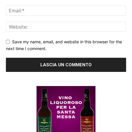
Save my name, email, and website in this browser for the
next time I comment.