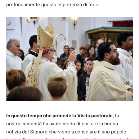
profondamente questa esperienza di fede.
In questo tempo che precede la Visita pastorale
, la
nostra comunità ha avuto modo di portare la buona
notizia del Signore che viene a consolare il suo popolo