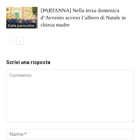
[PARTANNA] Nella terza domenica
d’Avvento acceso l’albero di Natale in
chiesa madre
Dalle parrocchie
Scrivi una risposta