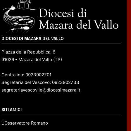
DIOCESI DI MAZARA DEL VALLO
Piazza della Repubblica, 6
91026 - Mazara del Vallo (TP)
Centralino: 0923902701
Segreteria del Vescovo: 0923902733
segreteriavescovile@diocesimazara.it
SITI AMICI
L’Osservatore Romano