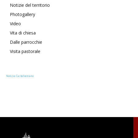
Notizie del territorio
Photogallery
Video
Vita di chiesa
Dalle parrocchie
Visita pastorale
Notizie Castelvetrano