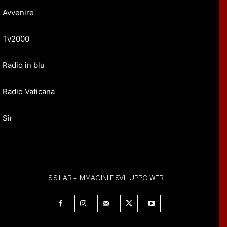
Avvenire
Tv2000
Radio in blu
Radio Vaticana
Sir
SISILAB - IMMAGINI E SVILUPPO WEB