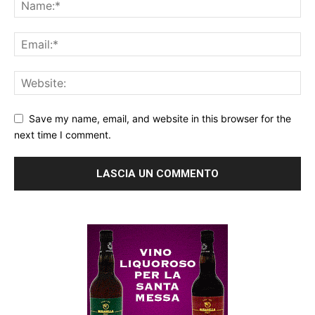
Save my name, email, and website in this browser for the
next time I comment.