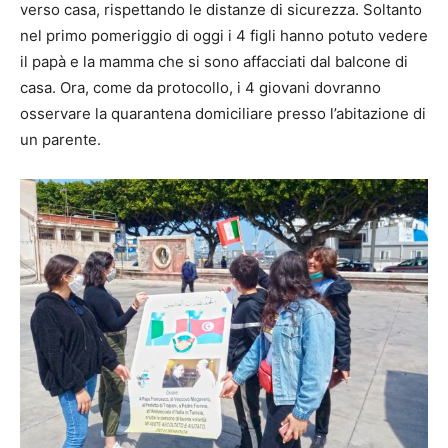
verso casa, rispettando le distanze di sicurezza. Soltanto
nel primo pomeriggio di oggi i 4 figli hanno potuto vedere
il papà e la mamma che si sono affacciati dal balcone di
casa. Ora, come da protocollo, i 4 giovani dovranno
osservare la quarantena domiciliare presso l’abitazione di
un parente.