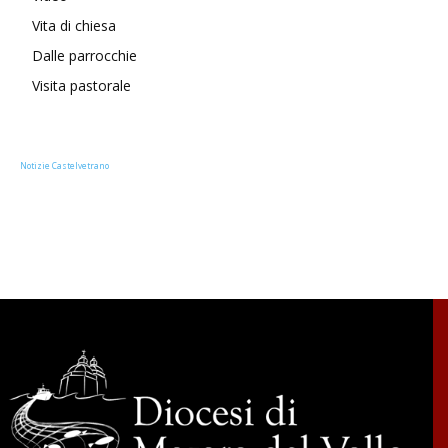
Vita di chiesa
Dalle parrocchie
Visita pastorale
Notizie Castelvetrano