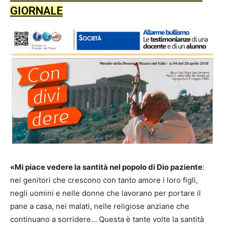
GIORNALE
«Mi piace vedere la santità nel popolo di Dio paziente
:
nei genitori che crescono con tanto amore i loro figli,
negli uomini e nelle donne che lavorano per portare il
pane a casa, nei malati, nelle religiose anziane che
continuano a sorridere… Questa è tante volte la santità