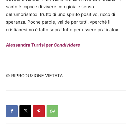
santo è capace di vivere con gioia e senso
dell’umorismo», frutto di uno spirito positivo, ricco di
speranza. Poche parole, valide per tutti, «perché il
cristianesimo è fatto soprattutto per essere praticato».
Alessandra Turrisi per
Condividere
© RIPRODUZIONE VIETATA