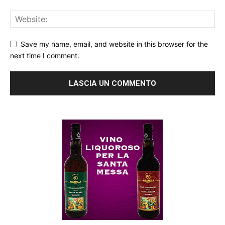
Save my name, email, and website in this browser for the
next time I comment.