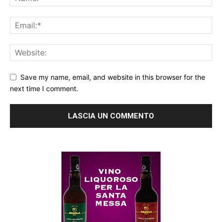
Save my name, email, and website in this browser for the
next time I comment.