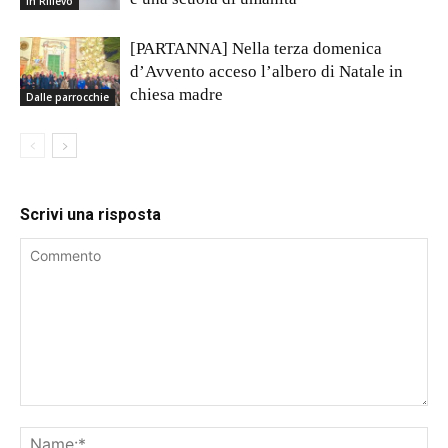
In Rilievo
[PARTANNA] Nella terza domenica
d’Avvento acceso l’albero di Natale in
chiesa madre
Dalle parrocchie
Scrivi una risposta