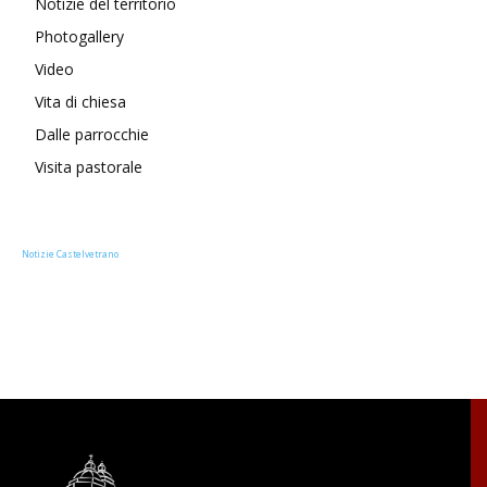
Notizie del territorio
Photogallery
Video
Vita di chiesa
Dalle parrocchie
Visita pastorale
Notizie Castelvetrano