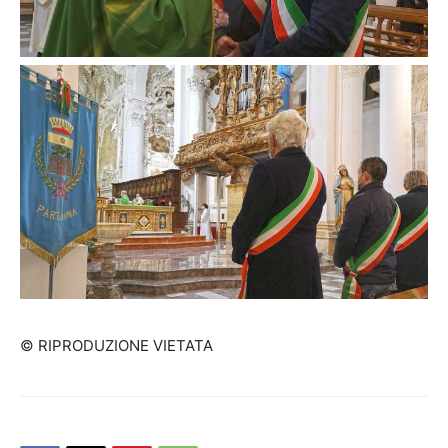
© RIPRODUZIONE VIETATA