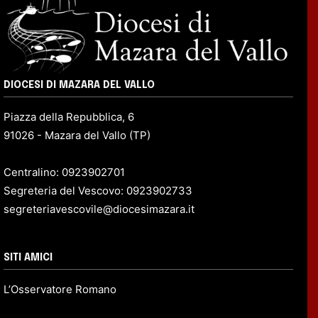
DIOCESI DI MAZARA DEL VALLO
Piazza della Repubblica, 6
91026 - Mazara del Vallo (TP)
Centralino: 0923902701
Segreteria del Vescovo: 0923902733
segreteriavescovile@diocesimazara.it
SITI AMICI
L’Osservatore Romano