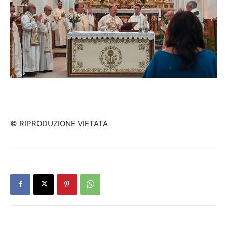
© RIPRODUZIONE VIETATA