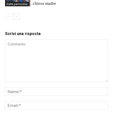
chiesa madre
Dalle parrocchie
Scrivi una risposta