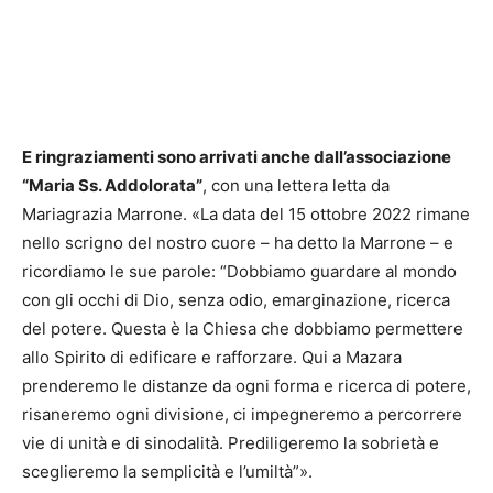
E ringraziamenti sono arrivati anche dall’associazione
“Maria Ss. Addolorata”
, con una lettera letta da
Mariagrazia Marrone. «La data del 15 ottobre 2022 rimane
nello scrigno del nostro cuore – ha detto la Marrone – e
ricordiamo le sue parole: “Dobbiamo guardare al mondo
con gli occhi di Dio, senza odio, emarginazione, ricerca
del potere. Questa è la Chiesa che dobbiamo permettere
allo Spirito di edificare e rafforzare. Qui a Mazara
prenderemo le distanze da ogni forma e ricerca di potere,
risaneremo ogni divisione, ci impegneremo a percorrere
vie di unità e di sinodalità. Prediligeremo la sobrietà e
sceglieremo la semplicità e l’umiltà”».