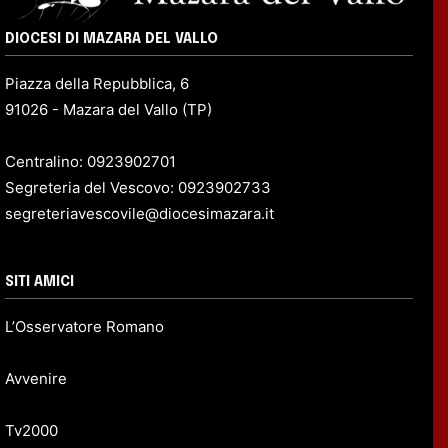
DIOCESI DI MAZARA DEL VALLO
Piazza della Repubblica, 6
91026 - Mazara del Vallo (TP)
Centralino: 0923902701
Segreteria del Vescovo: 0923902733
segreteriavescovile@diocesimazara.it
SITI AMICI
L’Osservatore Romano
Avvenire
Tv2000