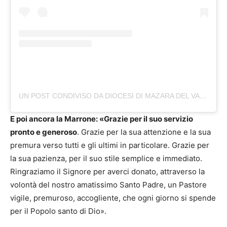
UN POST CONDIVISO DA DIOCESI DI MAZARA DEL VALLO (@DIOCESIMAZARA)
E poi ancora la Marrone: «Grazie per il suo servizio
pronto e generoso
. Grazie per la sua attenzione e la sua
premura verso tutti e gli ultimi in particolare. Grazie per
la sua pazienza, per il suo stile semplice e immediato.
Ringraziamo il Signore per averci donato, attraverso la
volontà del nostro amatissimo Santo Padre, un Pastore
vigile, premuroso, accogliente, che ogni giorno si spende
per il Popolo santo di Dio».