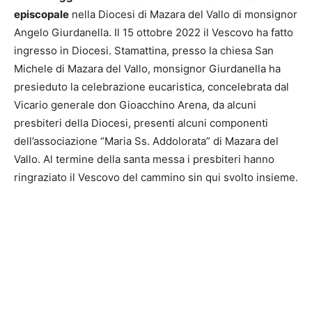
episcopale
nella Diocesi di Mazara del Vallo di monsignor
Angelo Giurdanella. Il 15 ottobre 2022 il Vescovo ha fatto
ingresso in Diocesi. Stamattina, presso la chiesa San
Michele di Mazara del Vallo, monsignor Giurdanella ha
presieduto la celebrazione eucaristica, concelebrata dal
Vicario generale don Gioacchino Arena, da alcuni
presbiteri della Diocesi, presenti alcuni componenti
dell’associazione “Maria Ss. Addolorata” di Mazara del
Vallo. Al termine della santa messa i presbiteri hanno
ringraziato il Vescovo del cammino sin qui svolto insieme.