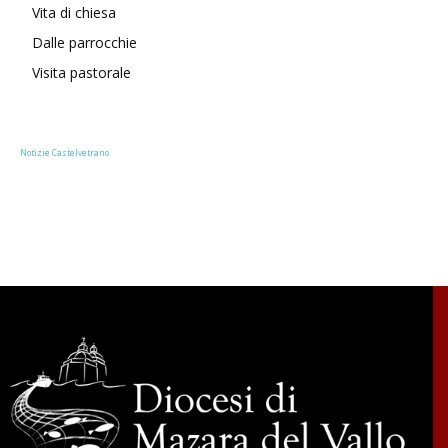
Vita di chiesa
Dalle parrocchie
Visita pastorale
Notizie Castelvetrano