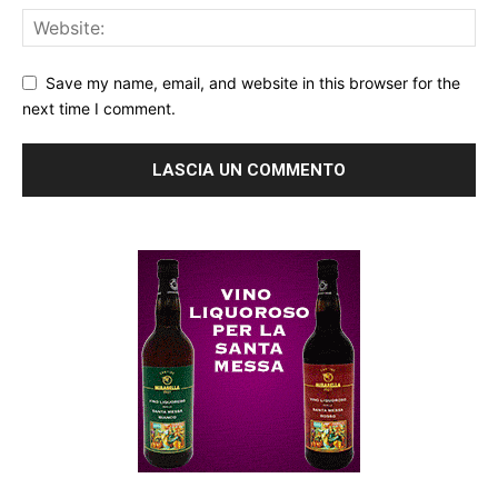
Save my name, email, and website in this browser for the
next time I comment.