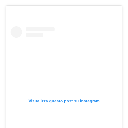
Visualizza questo post su Instagram