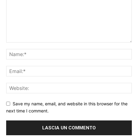
Save my name, email, and website in this browser for the
next time I comment.