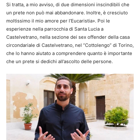
Si tratta, a mio avviso, di due dimensioni inscindibili che
un prete non può mai abbandonare. Inoltre, è cresciuto
moltissimo il mio amore per l’Eucaristia». Poi le
esperienze nella parrocchia di Santa Lucia a
Castelvetrano, nella sezione dei sex offender della casa
circondariale di Castelvetrano, nel “Cottolengo” di Torino,
che lo hanno aiutato a comprendere quanto è importante
che un prete si dedichi all’ascolto delle persone.