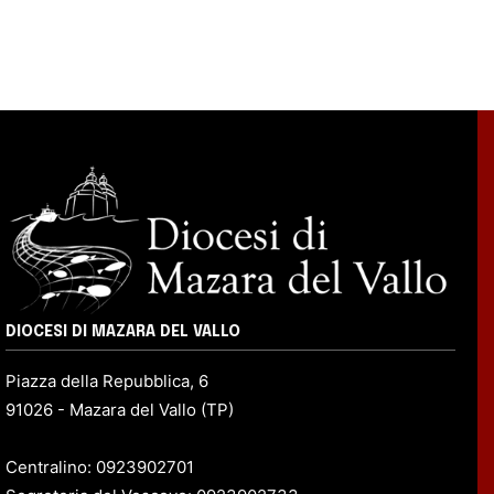
DIOCESI DI MAZARA DEL VALLO
Piazza della Repubblica, 6
91026 - Mazara del Vallo (TP)
Centralino: 0923902701